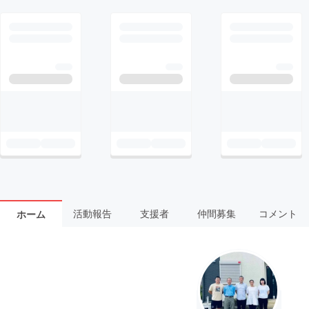
活動報告
支援者
仲間募集
コメント
ホーム