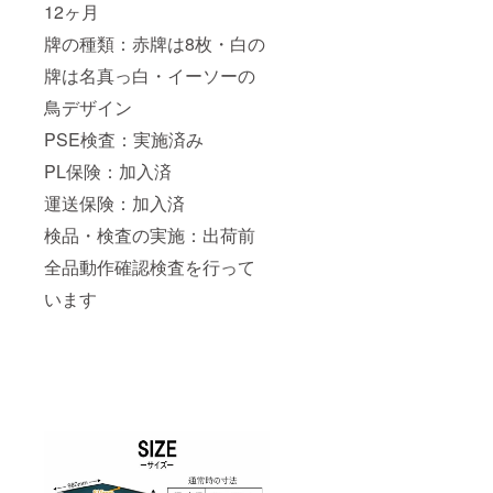
12ヶ月
牌の種類：赤牌は8枚・白の
牌は名真っ白・イーソーの
鳥デザイン
PSE検査：実施済み
PL保険：加入済
運送保険：加入済
検品・検査の実施：出荷前
全品動作確認検査を行って
います