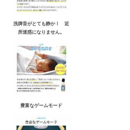
洗牌音がとても静か！ 近
所迷惑になりません。
豊富なゲームモード