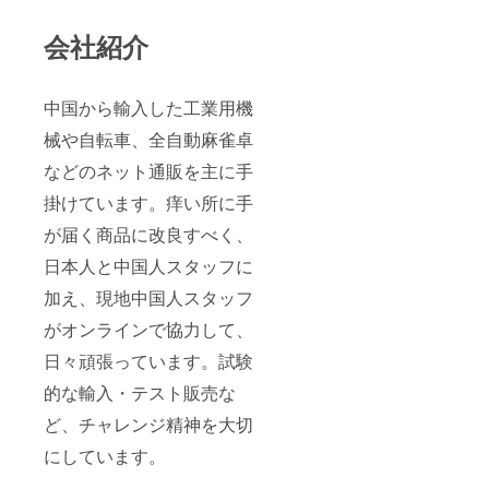
会社紹介
中国から輸入した工業用機
械や自転車、全自動麻雀卓
などのネット通販を主に手
掛けています。痒い所に手
が届く商品に改良すべく、
日本人と中国人スタッフに
加え、現地中国人スタッフ
がオンラインで協力して、
日々頑張っています。試験
的な輸入・テスト販売な
ど、チャレンジ精神を大切
にしています。