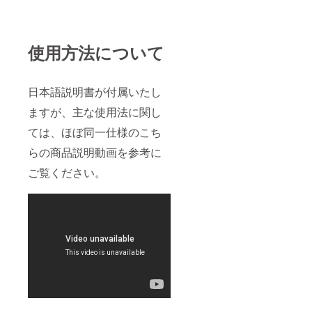
使用方法について
日本語説明書が付属いたし
ますが、主な使用法に関し
ては、ほぼ同一仕様のこち
らの商品説明動画を参考に
ご覧ください。