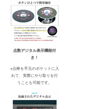
点数デジタル表示機能付
き！
※点棒を手元のポケットに入
れて、実際にやり取りを行
うことも可能です。