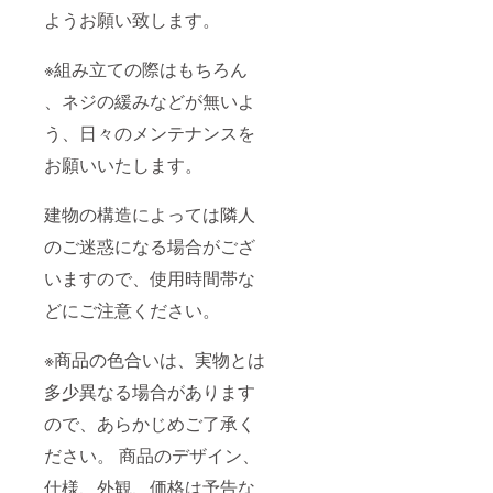
ようお願い致します。
※組み立ての際はもちろん
、ネジの緩みなどが無いよ
う、日々のメンテナンスを
お願いいたします。
建物の構造によっては隣人
のご迷惑になる場合がござ
いますので、使用時間帯な
どにご注意ください。
※商品の色合いは、実物とは
多少異なる場合があります
ので、あらかじめご了承く
ださい。 商品のデザイン、
仕様、外観、価格は予告な