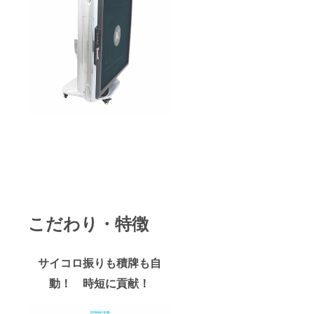
こだわり・特徴
サイコロ振りも積牌も自
動！ 時短に貢献！