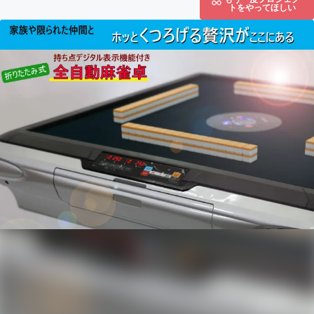
トをやってほしい