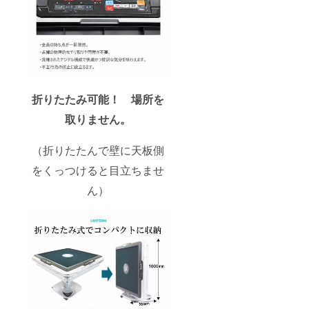
折りたたみ可能！ 場所を
取りません。
（折りたたんで壁に天板側
をくっつけると目立ちませ
ん）