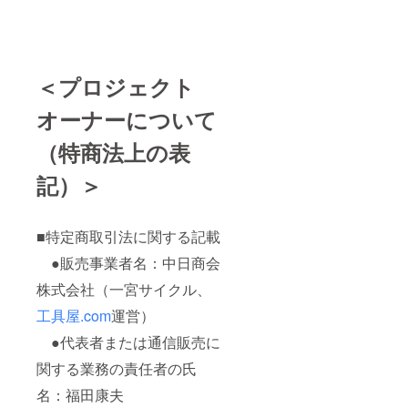
＜プロジェクト
オーナーについて
（特商法上の表
記）＞
■特定商取引法に関する記載
●販売事業者名：中日商会
株式会社（一宮サイクル、
工具屋.com
運営）
●代表者または通信販売に
関する業務の責任者の氏
名：福田康夫