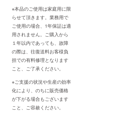
※本品のご使用は家庭用に限
らせて頂きます。業務用で
ご使用の場合、1年保証は適
用されません。ご購入から
１年以内であっても、故障
の際は、往復送料お客様負
担での有料修理となります
こと、ご了承ください。
※ご支援の状況や生産の効率
化により、のちに販売価格
が下がる場合もございます
こと、ご容赦ください。