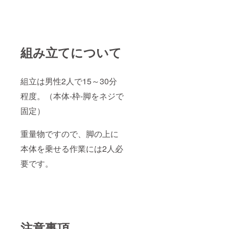
組み立てについて
組立は男性2人で15～30分
程度。（本体-枠-脚をネジで
固定）
重量物ですので、脚の上に
本体を乗せる作業には2人必
要です。
注意事項