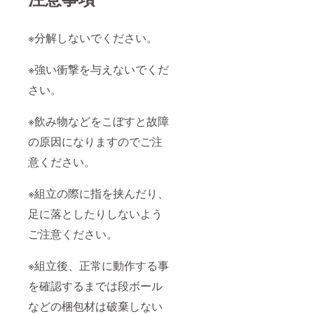
※分解しないでください。
※強い衝撃を与えないでくだ
さい。
※飲み物などをこぼすと故障
の原因になりますのでご注
意ください。
※組立の際に指を挟んだり、
足に落としたりしないよう
ご注意ください。
※組立後、正常に動作する事
を確認するまでは段ボール
などの梱包材は破棄しない