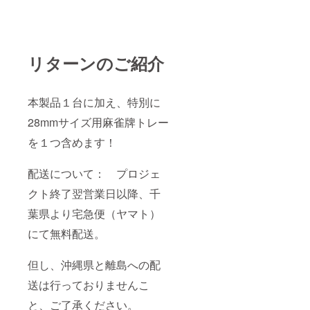
リターンのご紹介
本製品１台に加え、特別に
28mmサイズ用麻雀牌トレー
を１つ含めます！
配送について： プロジェ
クト終了翌営業日以降、千
葉県より宅急便（ヤマト）
にて無料配送。
但し、沖縄県と離島への配
送は行っておりませんこ
と、ご了承ください。