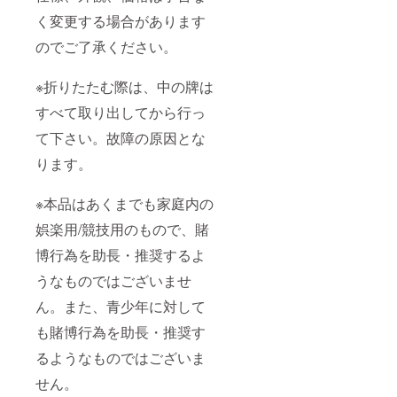
く変更する場合があります
のでご了承ください。
※折りたたむ際は、中の牌は
すべて取り出してから行っ
て下さい。故障の原因とな
ります。
※本品はあくまでも家庭内の
娯楽用/競技用のもので、賭
博行為を助長・推奨するよ
うなものではございませ
ん。また、青少年に対して
も賭博行為を助長・推奨す
るようなものではございま
せん。