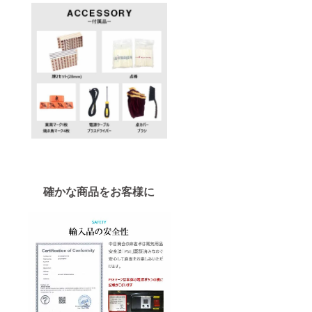
確かな商品をお客様に