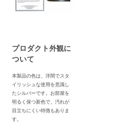
プロダクト外観に
ついて
本製品の色は、洋間でスタ
イリッシュな使用を意識し
たシルバーです。お部屋を
明るく保つ新色で、汚れが
目立ちにくい特徴もありま
す。