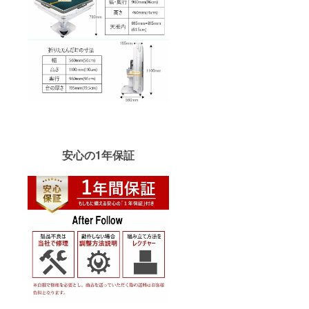
安心の1年保証