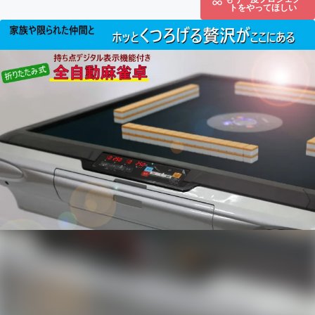
トをやってほしい