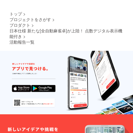
トップ
>
プロジェクトをさがす
>
プロダクト
>
日本仕様 新たな[全自動麻雀卓]が上陸！ 点数デジタル表示機
能付き
>
活動報告一覧