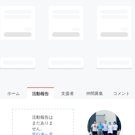
ホーム
支援者
仲間募集
コメント
活動報告
活動報告は
まだありま
せん。
実行者へ意