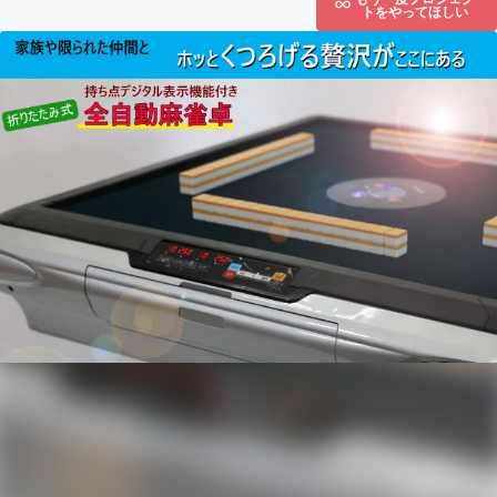
トをやってほしい