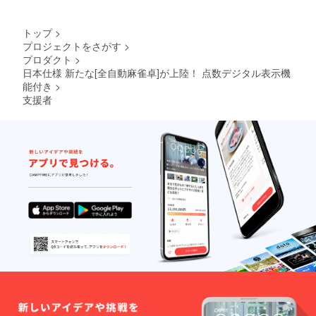
トップ
>
プロジェクトをさがす
>
プロダクト
>
日本仕様 新たな[全自動麻雀卓]が上陸！ 点数デジタル表示機
能付き
>
支援者