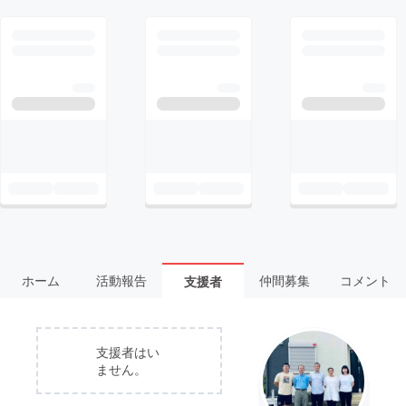
ホーム
活動報告
仲間募集
コメント
支援者
支援者はい
ません。