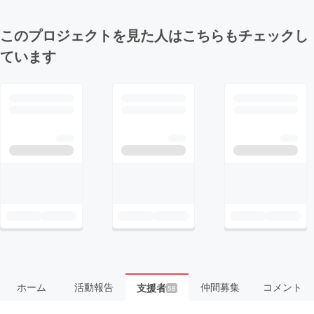
このプロジェクトを見た人はこちらもチェックし
ています
ホーム
活動報告
仲間募集
コメント
支援者
58