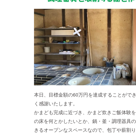
本日、目標金額の60万円を達成することがで
く感謝いたします。
かまども完成に近づき、かまど炊きご飯体験を
の床を何とかしたいとか、鍋・釜・調理器具の
きるオープンなスペースなので、包丁や薪割り