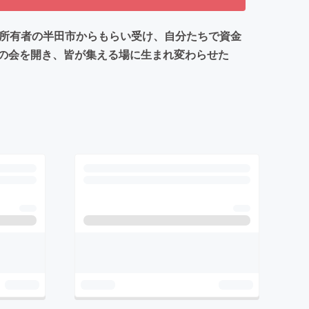
年に所有者の半田市からもらい受け、自分たちで資金
の会を開き、皆が集える場に生まれ変わらせた