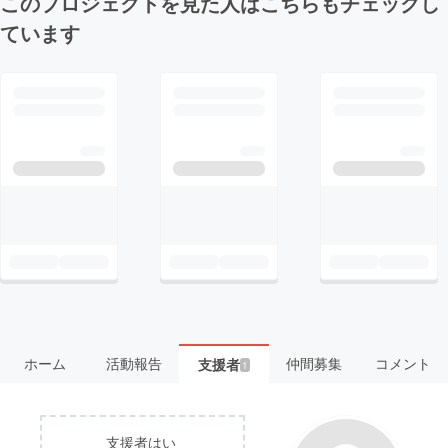
このプロジェクトを見た人はこちらもチェックし
ています
ホーム
活動報告
仲間募集
コメント
支援者
1
支援者はい