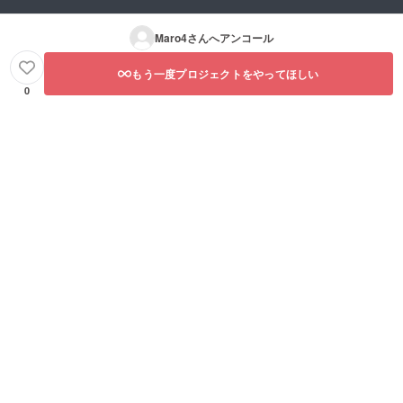
Maro4
さんへアンコール
もう一度プロジェクトをやってほしい
0