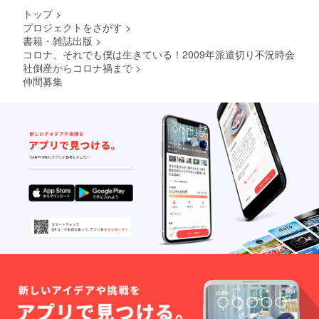
トップ
>
プロジェクトをさがす
>
書籍・雑誌出版
>
コロナ、それでも僕は生きている！2009年派遣切り不況時会
社倒産からコロナ禍まで
>
仲間募集