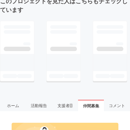
このプロジェクトを見た人はこちらもチェックし
ています
ホーム
活動報告
支援者
コメント
仲間募集
1