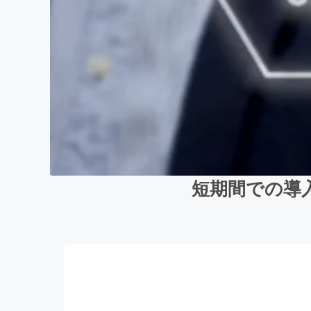
短期間での導