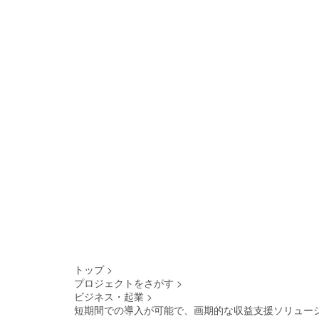
トップ
>
プロジェクトをさがす
>
ビジネス・起業
>
短期間での導入が可能で、画期的な収益支援ソリュー