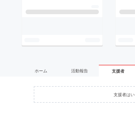
ホーム
活動報告
支援者
支援者はい