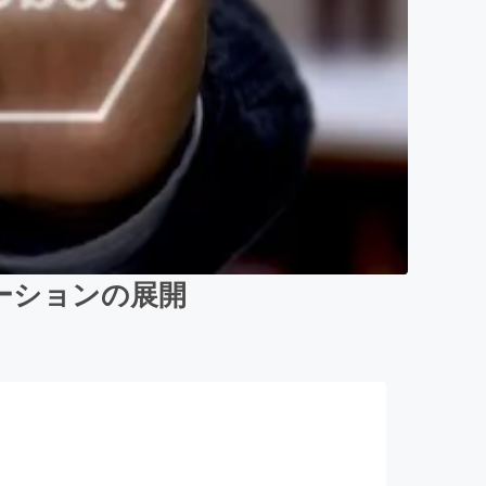
ーションの展開