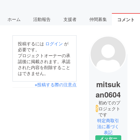
ホーム
活動報告
支援者
仲間募集
コメント
投稿するには
ログイン
が
必要です。
プロジェクトオーナーの承
認後に掲載されます。承認
された内容を削除すること
はできません。
mitsuk
※投稿する際の注意点
an0604
初めてのプ
ロジェクト
です
特定商取引
法に基づく
表記
メッセー