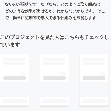
ないのが現状です。なぜなら、どのように取り組めば、
どのような効果が出せるか、わからないからです。 そこ
で、簡単に短期間で導入できる仕組みを展開します。
このプロジェクトを見た人はこちらもチェックし
ています