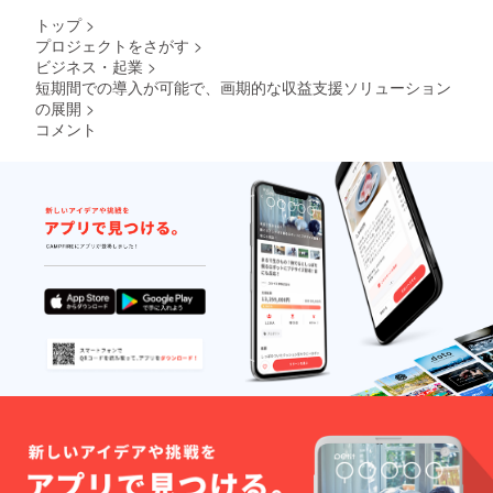
トップ
>
プロジェクトをさがす
>
ビジネス・起業
>
短期間での導入が可能で、画期的な収益支援ソリューション
の展開
>
コメント