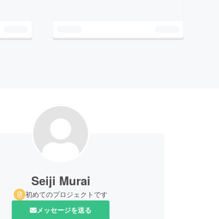
Seiji Murai
初めてのプロジェクトです
メッセージを送る