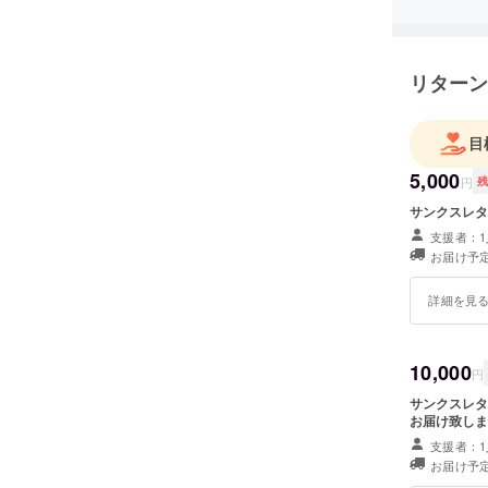
リターン
目
5,000
円
サンクスレタ
支援者：1
お届け予定
詳細を見
10,000
円
サンクスレタ
お届け致しま
支援者：1
お届け予定