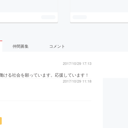
仲間募集
コメント
2017/10/29 17:13
働ける社会を願っています。応援しています！
2017/10/29 11:18