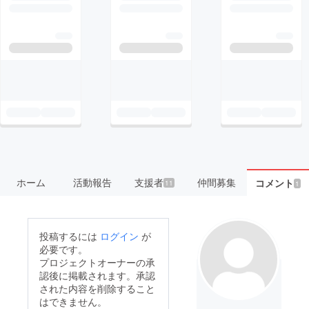
ホーム
活動報告
支援者
仲間募集
コメント
11
1
投稿するには
ログイン
が
必要です。
プロジェクトオーナーの承
認後に掲載されます。承認
された内容を削除すること
はできません。