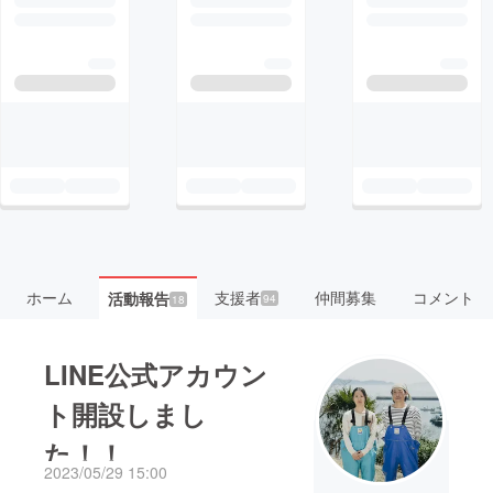
ホーム
支援者
仲間募集
コメント
活動報告
94
18
LINE公式アカウン
ト開設しまし
た！！
2023/05/29 15:00