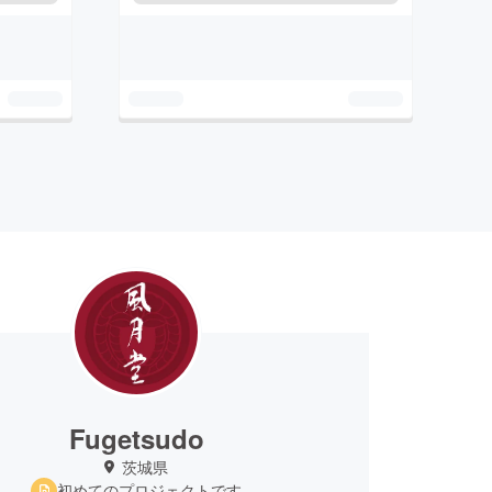
Fugetsudo
茨城県
初めてのプロジェクトです