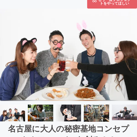
トをやってほしい
名古屋に大人の秘密基地コンセプ