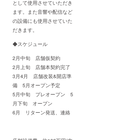
として使用させていただき
ます。また音響や配信など
の設備にも使用させていた
だきます。
◆スケジュール
2月中旬 店舗仮契約
2月上旬 店舗本契約完了
3月4月 店舗改装&開店準
備 5月オープン予定
5月中旬 プレオープン 5
月下旬 オープン
6月 リターン発送、連絡