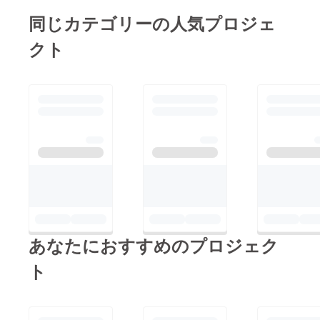
同じカテゴリーの人気プロジェ
クト
あなたにおすすめのプロジェク
ト