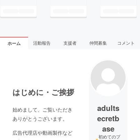
活動報告
支援者
仲間募集
コメント
ホーム
はじめに・ご挨拶
adults
始めまして、ご覧いただき
ecretb
ありがとうございます。
ase
広告代理店や動画製作など
初めてのプ