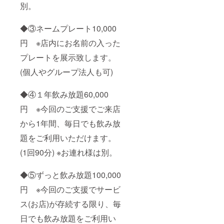
別。
◆③ネームプレート10,000
円 ※店内にお名前の入った
プレートを展示致します。
(個人やグループ法人も可)
◆④１年飲み放題60,000
円 ※今回のご支援でご来店
から1年間、毎日でも飲み放
題をご利用いただけます。
(1回90分) ※お連れ様は別。
◆⑤ずっと飲み放題100,000
円 ※今回のご支援でサービ
ス(お店)が存続する限り、毎
日でも飲み放題をご利用い