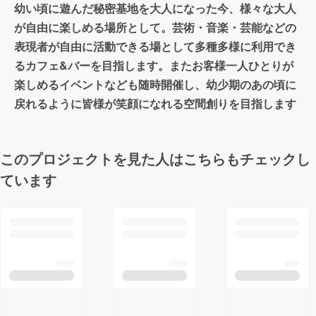
幼い頃に遊んだ秘密基地を大人になった今、様々な大人
が自由に楽しめる場所として。芸術・音楽・芸能などの
表現者が自由に活動できる場として多種多様に利用でき
るカフェ&バーを目指します。またお客様一人ひとりが
楽しめるイベントなども随時開催し、幼少期のあの頃に
戻れるように皆様が笑顔になれる空間創りを目指します
このプロジェクトを見た人はこちらもチェックし
ています