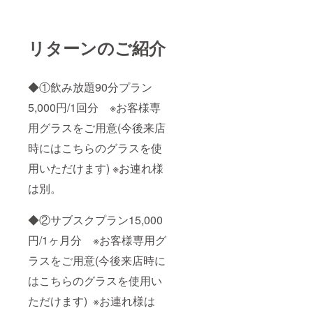
リターンのご紹介
◆①飲み放題90分プラン
5,000円/1回分 ※お客様専
用グラスをご用意(今後来店
時にはこちらのグラスを使
用いただけます) ※お連れ様
は別。
◆②サブスクプラン15,000
円/1ヶ月分 ※お客様専用グ
ラスをご用意(今後来店時に
はこちらのグラスを使用い
ただけます) ※お連れ様は