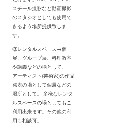
スチール撮影など動画撮影
のスタジオとしても使用で
きるよう場所提供致しま
す。
⑧レンタルスペース→個
展、グループ展、料理教室
や講義などの場として。
アーティスト(芸術家)の作品
発表の場として個展などの
場所として。 多様なレンタ
ルスペースの場としてもご
利用出来ます。その他の利
用も相談可。