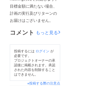
目標金額に満たない場合、
計画の実行及びリターンの
お届けはございません。
コメント
もっと見る
投稿するには
ログイン
が
必要です。
プロジェクトオーナーの承
認後に掲載されます。承認
された内容を削除すること
はできません。
※投稿する際の注意点