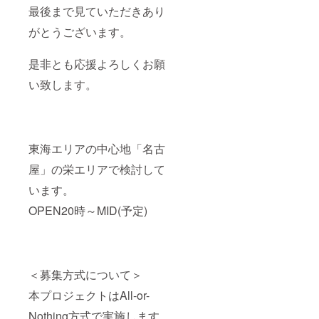
最後まで見ていただきあり
がとうございます。
是非とも応援よろしくお願
い致します。
東海エリアの中心地「名古
屋」の栄エリアで検討して
います。
OPEN20時～MID(予定)
＜募集方式について＞
本プロジェクトはAll-or-
Nothing方式で実施します。