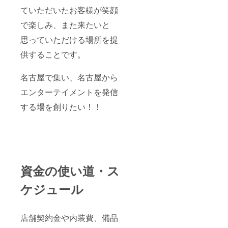
ていただいたお客様が笑顔
で楽しみ、また来たいと
思っていただける場所を提
供することです。
名古屋で集い、名古屋から
エンターテイメントを発信
する場を創りたい！！
資金の使い道・ス
ケジュール
店舗契約金や内装費、備品