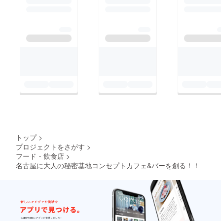
トップ
>
プロジェクトをさがす
>
フード・飲食店
>
名古屋に大人の秘密基地コンセプトカフェ&バーを創る！！