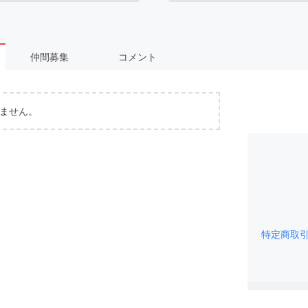
仲間募集
コメント
ません。
特定商取