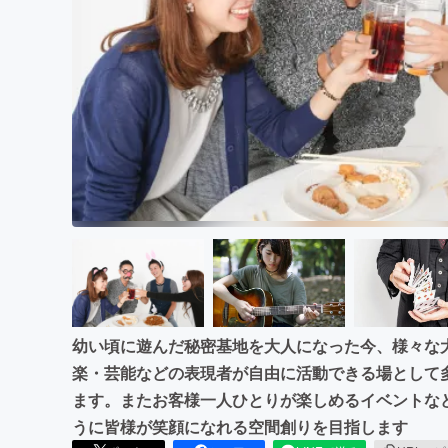
まちづくり・地域活性化
幼い頃に遊んだ秘密基地を大人になった今、様々な
楽・芸能などの表現者が自由に活動できる場として
ます。またお客様一人ひとりが楽しめるイベントな
うに皆様が笑顔になれる空間創りを目指します