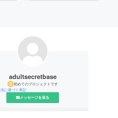
adultsecretbase
初めてのプロジェクトです
引法に基づく表記
メッセージを送る