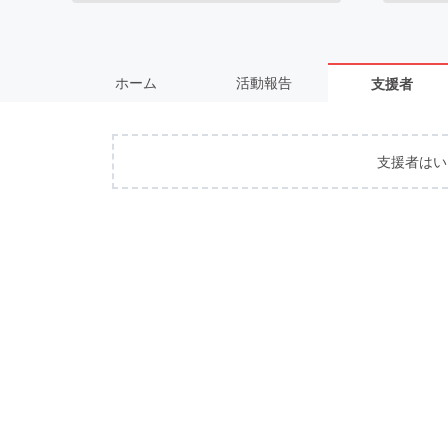
ホーム
活動報告
支援者
支援者はい