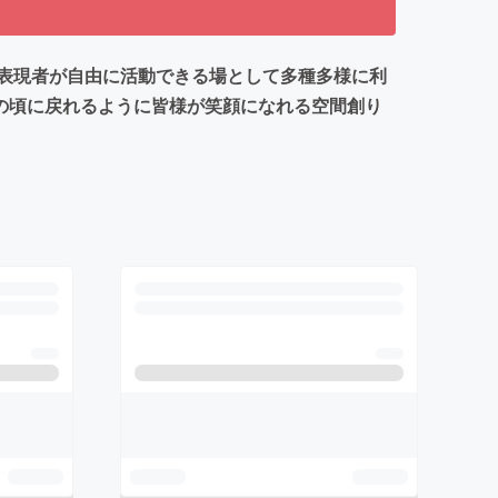
表現者が自由に活動できる場として多種多様に利
の頃に戻れるように皆様が笑顔になれる空間創り