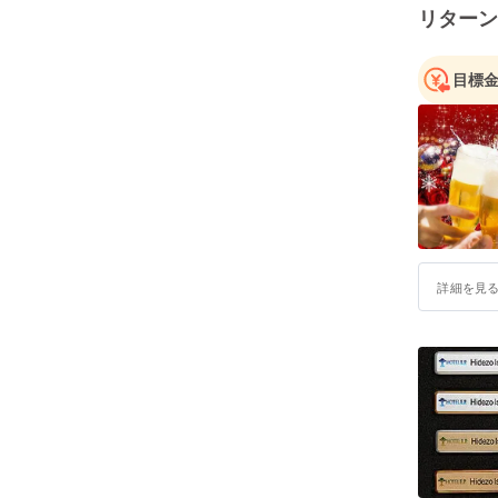
リターン
目標
詳細を見