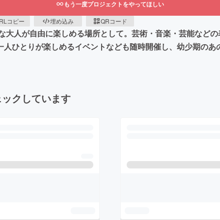
もう一度プロジェクトをやってほしい
RLコピー
埋め込み
QRコード
な大人が自由に楽しめる場所として。芸術・音楽・芸能などの
一人ひとりが楽しめるイベントなども随時開催し、幼少期のあ
ェックしています