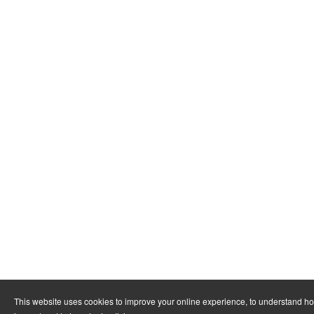
This website uses cookies to improve your online experience, to understand h