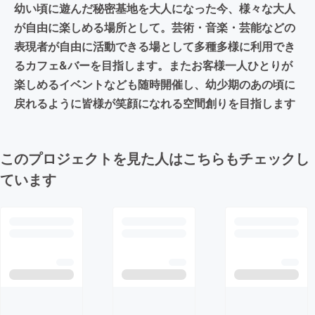
幼い頃に遊んだ秘密基地を大人になった今、様々な大人
が自由に楽しめる場所として。芸術・音楽・芸能などの
表現者が自由に活動できる場として多種多様に利用でき
るカフェ&バーを目指します。またお客様一人ひとりが
楽しめるイベントなども随時開催し、幼少期のあの頃に
戻れるように皆様が笑顔になれる空間創りを目指します
このプロジェクトを見た人はこちらもチェックし
ています