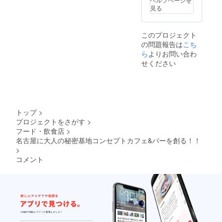
見る
このプロジェクト
の問題報告は
こち
ら
よりお問い合わ
せください
トップ
>
プロジェクトをさがす
>
フード・飲食店
>
名古屋に大人の秘密基地コンセプトカフェ&バーを創る！！
>
コメント