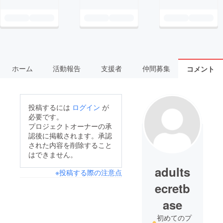
ホーム
活動報告
支援者
仲間募集
コメント
投稿するには
ログイン
が
必要です。
プロジェクトオーナーの承
認後に掲載されます。承認
された内容を削除すること
はできません。
adults
※投稿する際の注意点
ecretb
ase
初めてのプ