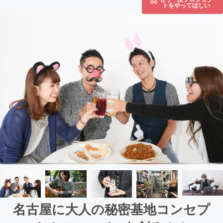
トをやってほしい
名古屋に大人の秘密基地コンセプ