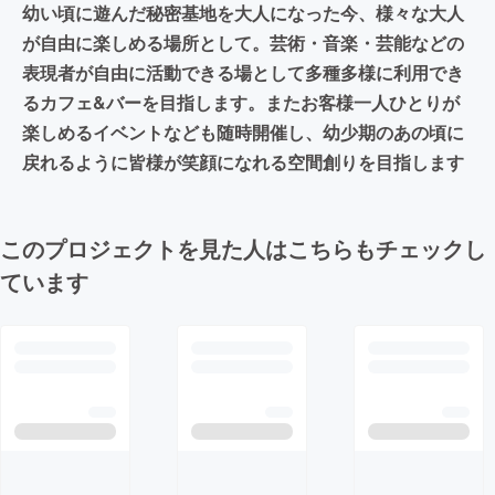
幼い頃に遊んだ秘密基地を大人になった今、様々な大人
が自由に楽しめる場所として。芸術・音楽・芸能などの
表現者が自由に活動できる場として多種多様に利用でき
るカフェ&バーを目指します。またお客様一人ひとりが
楽しめるイベントなども随時開催し、幼少期のあの頃に
戻れるように皆様が笑顔になれる空間創りを目指します
このプロジェクトを見た人はこちらもチェックし
ています