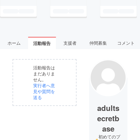
ホーム
支援者
仲間募集
コメント
活動報告
活動報告は
まだありま
せん。
実行者へ意
見や質問を
送る
adults
ecretb
ase
初めてのプ