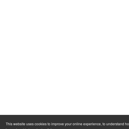
This website uses cookies to improve your online experience, to understand h