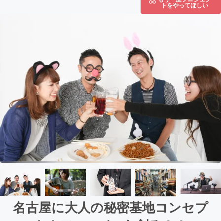
トをやってほしい
名古屋に大人の秘密基地コンセプ