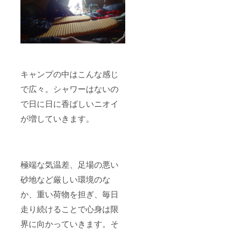
キャンプの中はこんな感じ
で広々。シャワーはないの
で日に日に香ばしいニオイ
が増していきます。
極端な気温差、足場の悪い
砂地など厳しい環境のな
か、重い荷物を担ぎ、毎日
走り続けることで心身は限
界に向かっていきます。そ