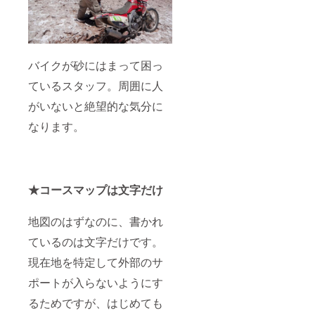
バイクが砂にはまって困っ
ているスタッフ。周囲に人
がいないと絶望的な気分に
なります。
★コースマップは文字だけ
地図のはずなのに、書かれ
ているのは文字だけです。
現在地を特定して外部のサ
ポートが入らないようにす
るためですが、はじめても