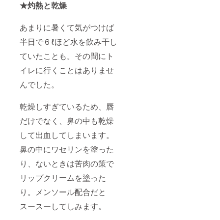
★灼熱と乾燥
あまりに暑くて気がつけば
半日で６ℓほど水を飲み干し
ていたことも。その間にト
イレに行くことはありませ
んでした。
乾燥しすぎているため、唇
だけでなく、鼻の中も乾燥
して出血してしまいます。
鼻の中にワセリンを塗った
り、ないときは苦肉の策で
リップクリームを塗った
り。メンソール配合だと
スースーしてしみます。