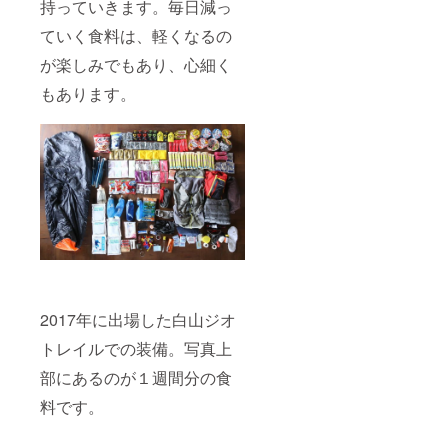
持っていきます。毎日減っ
ていく食料は、軽くなるの
が楽しみでもあり、心細く
もあります。
2017年に出場した白山ジオ
トレイルでの装備。写真上
部にあるのが１週間分の食
料です。