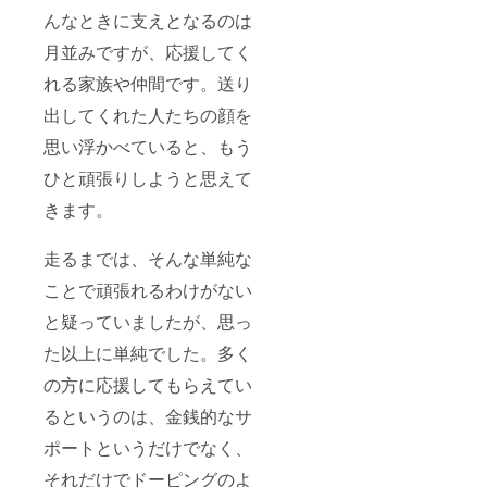
んなときに支えとなるのは
月並みですが、応援してく
れる家族や仲間です。送り
出してくれた人たちの顔を
思い浮かべていると、もう
ひと頑張りしようと思えて
きます。
走るまでは、そんな単純な
ことで頑張れるわけがない
と疑っていましたが、思っ
た以上に単純でした。多く
の方に応援してもらえてい
るというのは、金銭的なサ
ポートというだけでなく、
それだけでドーピングのよ