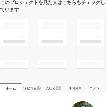
このプロジェクトを見た人はこちらもチェックし
ています
活動報告
支援者
仲間募集
コメント
ホーム
15
99+