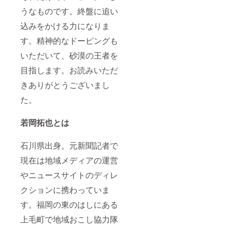
うなものです。終盤に追い
込みをかける力になりま
す。精神的なドーピングも
いただいて、砂漠の王者を
目指します。お読みいただ
きありがとうございまし
た。
若岡拓也とは
石川県出身。元新聞記者で
現在は地域メディアの運営
やニュースサイトのディレ
クションに携わっていま
す。福岡の東のはしにある
上毛町で地域おこし協力隊