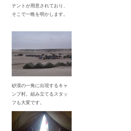
テントが用意されており、
そこで一晩を明かします。
砂漠の一角に出現するキャ
ンプ村。組み立てるスタッ
フも大変です。