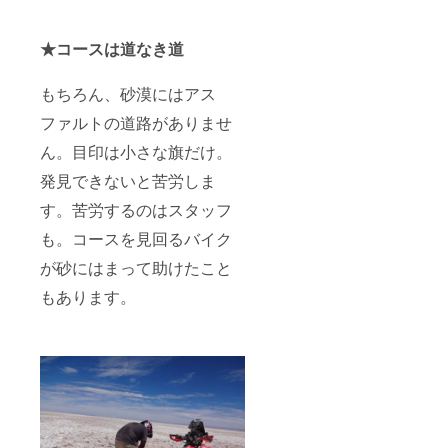
★コースは道なき道
もちろん、砂漠にはアス
ファルトの道路がありませ
ん。目印は小さな旗だけ。
発見できないと苦労しま
す。苦労するのはスタッフ
も。コースを見回るバイク
が砂にはまって助けたこと
もあります。