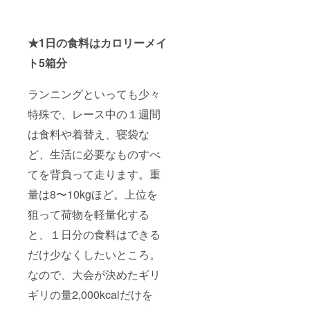
★1日の食料はカロリーメイ
ト5箱分
ランニングといっても少々
特殊で、レース中の１週間
は食料や着替え、寝袋な
ど、生活に必要なものすべ
てを背負って走ります。重
量は8〜10kgほど。上位を
狙って荷物を軽量化する
と、１日分の食料はできる
だけ少なくしたいところ。
なので、大会が決めたギリ
ギリの量2,000kcalだけを