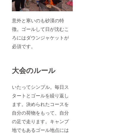
意外と寒いのも砂漠の特
徴。ゴールして日が沈むこ
ろにはダウンジャケットが
必須です。
大会のルール
いたってシンプル。毎日ス
タートとゴールを繰り返し
ます。決められたコースを
自分の荷物をもって、自分
の足で走ります。キャンプ
地でもあるゴール地点には