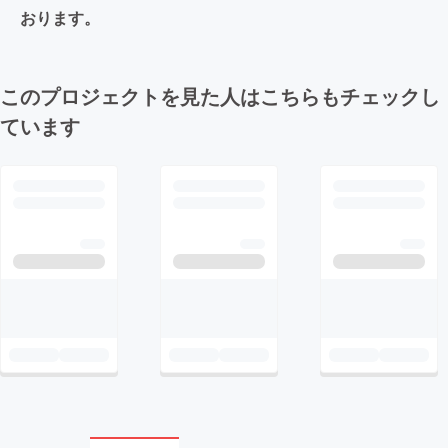
おります。
このプロジェクトを見た人はこちらもチェックし
ています