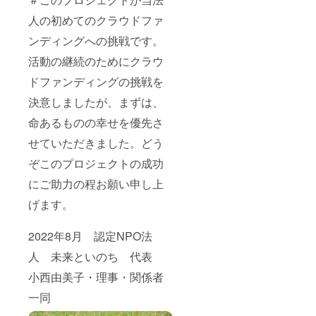
人の初めてのクラウドファ
ンディングへの挑戦です。
活動の継続のためにクラウ
ドファンディングの挑戦を
決意しましたが、まずは、
命あるものの幸せを優先さ
せていただきました。どう
ぞこのプロジェクトの成功
にご助力の程お願い申し上
げます。
2022年8月 認定NPO法
人 未来といのち 代表
小西由美子・理事・関係者
一同