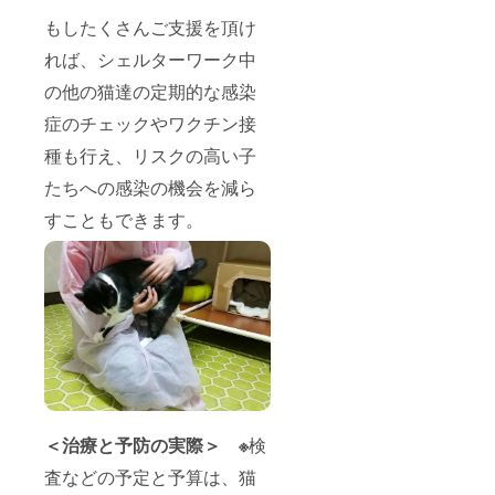
もしたくさんご支援を頂け
れば、シェルターワーク中
の他の猫達の定期的な感染
症のチェックやワクチン接
種も行え、リスクの高い子
たちへの感染の機会を減ら
すこともできます。
＜治療と予防の実際＞ ※
検
査などの予定と予算は、猫