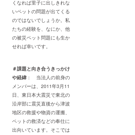
くなれば里子に出しきれな
いペットの問題が出てくる
のではないでしょうか。私
たちの経験を、なにか、他
の被災ペット問題にも生か
せれば幸いです。
＃課題と向き合うきっかけ
や経緯
： 当法人の前身の
メンバーは、2011年3月11
日、東日本大震災で東北の
沿岸部に震災直後から津波
地区の救援や物資の運搬、
ペットの救済などの奉仕に
出向いています。そこでは