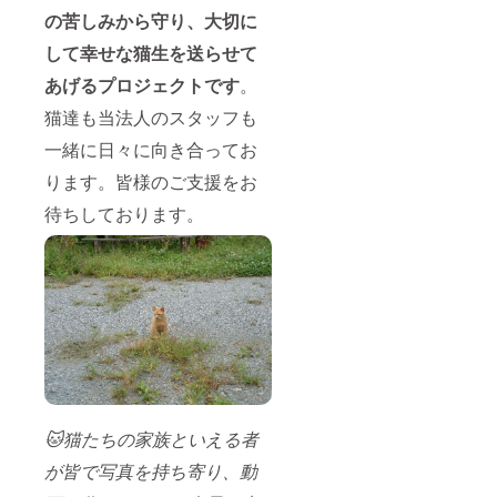
の苦しみから守り、大切に
して幸せな猫生を送らせて
あげるプロジェクトです
。
猫達も当法人のスタッフも
一緒に日々に向き合ってお
ります。皆様のご支援をお
待ちしております。
🐱猫たちの家族といえる者
が皆で写真を持ち寄り、動