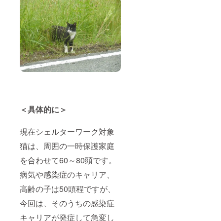
＜具体的に＞
現在シェルターワーク対象
猫は、周囲の一時保護家庭
を合わせて60～80頭です。
病気や感染症のキャリア、
高齢の子は50頭程ですが、
今回は、そのうちの感染症
キャリアが発症して急変し