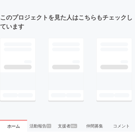
このプロジェクトを見た人はこちらもチェックし
ています
活動報告
支援者
仲間募集
コメント
ホーム
11
99+