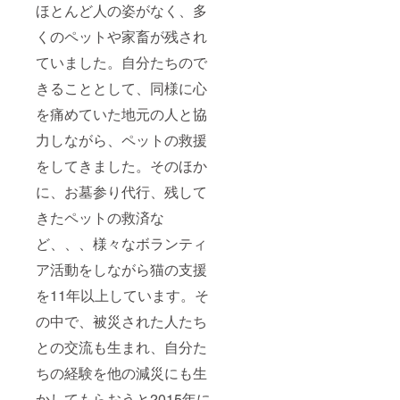
ほとんど人の姿がなく、多
くのペットや家畜が残され
ていました。自分たちので
きることとして、同様に心
を痛めていた地元の人と協
力しながら、ペットの救援
をしてきました。そのほか
に、お墓参り代行、残して
きたペットの救済な
ど、、、様々なボランティ
ア活動をしながら猫の支援
を11年以上しています。そ
の中で、被災された人たち
との交流も生まれ、自分た
ちの経験を他の減災にも生
かしてもらおうと2015年に