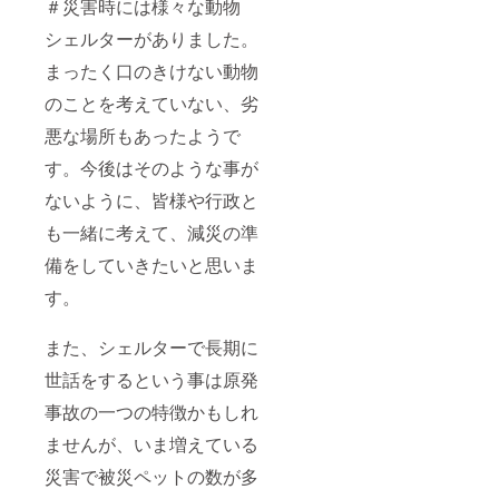
＃災害時には様々な動物
シェルターがありました。
まったく口のきけない動物
のことを考えていない、劣
悪な場所もあったようで
す。今後はそのような事が
ないように、皆様や行政と
も一緒に考えて、減災の準
備をしていきたいと思いま
す。
また、シェルターで長期に
世話をするという事は原発
事故の一つの特徴かもしれ
ませんが、いま増えている
災害で被災ペットの数が多