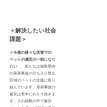
＜解決したい社会
課題＞
＃
今後の様々な災害での
ペットの減災の一助になり
たい
私たちは福島県内
の原発事故の立ち入り禁止
区域のペットの支援に取り
組んでいます。原発事故の
被災は長年にわたり続きま
す。その経験の中で被災