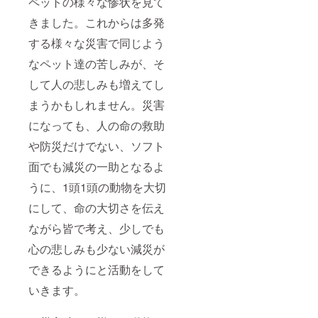
ペットの様々な惨状を見て
きました。これからは多発
する様々な災害で同じよう
なペット達の苦しみが、そ
して人の悲しみも増えてし
まうかもしれません。災害
になっても、人の命の救助
や防災だけでない、ソフト
面でも減災の一助となるよ
うに、1頭1頭の動物を大切
にして、命の大切さを伝え
ながら皆で考え、少しでも
心の悲しみも少ない減災が
できるようにと活動をして
いきます。