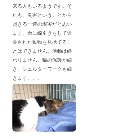
来る人もいるようです。そ
れも、災害ということから
起きる一連の現実だと思い
ます。命に線引きをして遺
棄された動物を見捨てるこ
とはできません。活動は終
わりません。猫の保護が続
き、シェルターワークも続
きます。。。