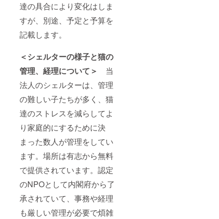
達の具合により変化はしま
すが、別途、予定と予算を
記載します。
＜シェルターの様子と猫の
管理、経理について＞
当
法人のシェルターは、管理
の難しい子たちが多く、猫
達のストレスを減らしてよ
り家庭的にするために決
まった数人が管理をしてい
ます。場所は有志から無料
で提供されています。認定
のNPOとして内閣府から了
承されていて、事務や経理
も厳しい管理が必要で煩雑