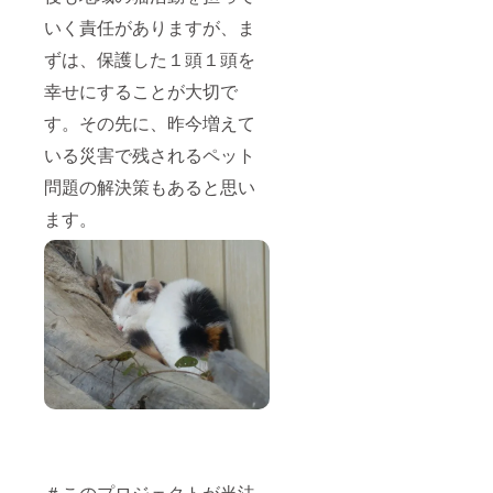
いく責任がありますが、ま
ずは、保護した１頭１頭を
幸せにすることが大切で
す。その先に、昨今増えて
いる災害で残されるペット
問題の解決策もあると思い
ます。
＃このプロジェクトが当法