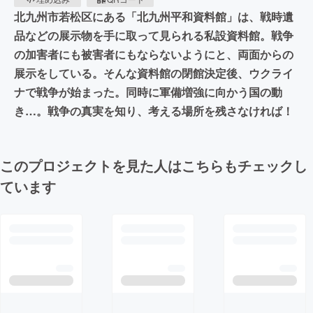
北九州市若松区にある「北九州平和資料館」は、戦時遺
品などの展示物を手に取って見られる私設資料館。戦争
の加害者にも被害者にもならないようにと、両面からの
展示をしている。そんな資料館の閉館決定後、ウクライ
ナで戦争が始まった。同時に軍備増強に向かう国の動
き…。戦争の真実を知り、考える場所を残さなければ！
このプロジェクトを見た人はこちらもチェックし
ています