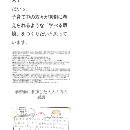
だから、
子育て中の方々が真剣に考
えられるような「学べる環
境」をつくりたい
と思って
います。
学習会に参加した大人の方の
感想