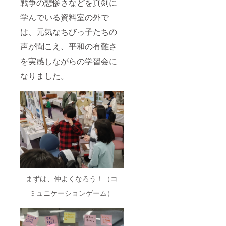
戦争の悲惨さなどを真剣に
学んでいる資料室の外で
は、元気なちびっ子たちの
声が聞こえ、平和の有難さ
を実感しながらの学習会に
なりました。
まずは、仲よくなろう！（コ
ミュニケーションゲーム）