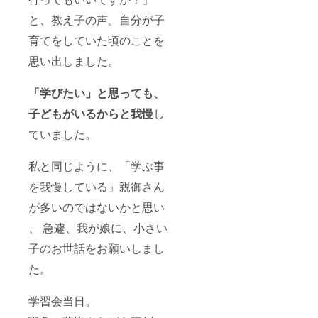
と、教え子の声。自分が子
育てをしていた頃のことを
思い出しました。
「学びたい」と思っても、
子どもがいるからと我慢
し
ていました。
私と同じように、「学ぶ事
を我慢している」親御さん
が多いのではないかと思い
、 急遽、我が娘に、小さい
子のお世話をお願いしまし
た。
学習会当日。