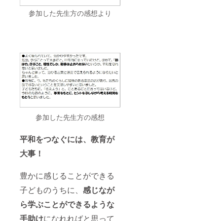
参加した先生方の感想より
参加した先生方の感想
平和をつなぐには、教育が
大事！
豊かに感じることができる
子どものうちに、
感じなが
ら学ぶことができるような
手助け
になれればと思って