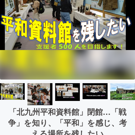
「北九州平和資料館」閉館…「戦
争」を知り、「平和」を感じ、考
える場所を残したい