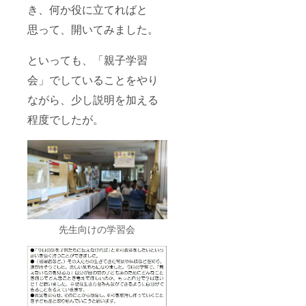
き、何か役に立てればと
思って、開いてみました。
といっても、「親子学習
会」でしていることをやり
ながら、少し説明を加える
程度でしたが。
先生向けの学習会