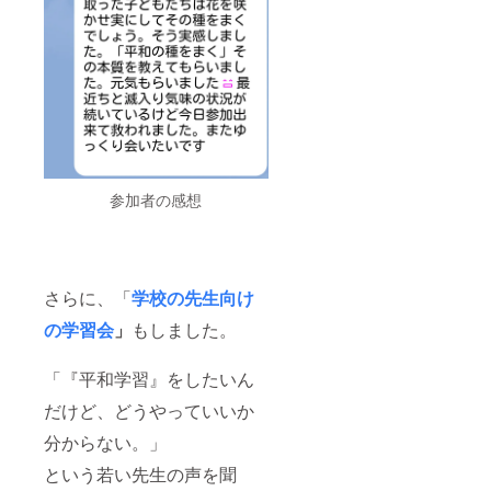
参加者の感想
さらに、「
学校の先生向け
の学習会
」
もしました。
「『平和学習』をしたいん
だけど、どうやっていいか
分からない。」
という若い先生の声を聞