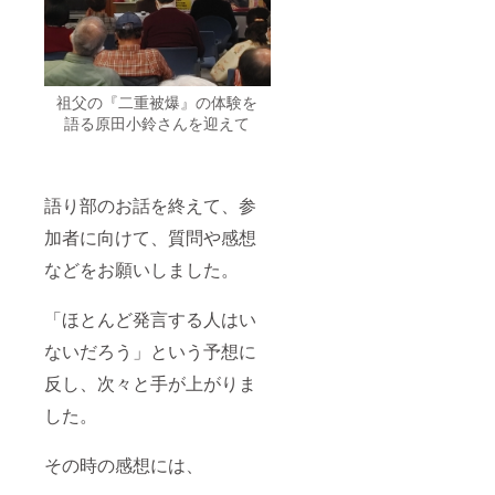
祖父の『二重被爆』の体験を
語る原田小鈴さんを迎えて
語り部のお話を終えて、参
加者に向けて、質問や感想
などをお願いしました。
「ほとんど発言する人はい
ないだろう」という予想に
反し、次々と手が上がりま
した。
その時の感想には、