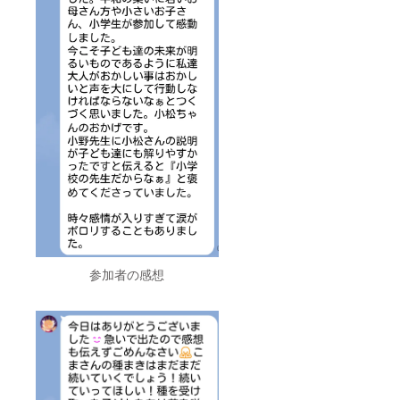
参加者の感想