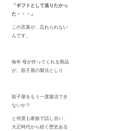
「ギフトとして送りたかっ
た・・・」
この言葉が、忘れられない
んです。
毎年 母が作ってくれる商品
が、筋子屋の製法としり
筋子屋をもう一度復活でき
ないか？
と何度も家族で話し合い、
大正時代から続く歴史ある