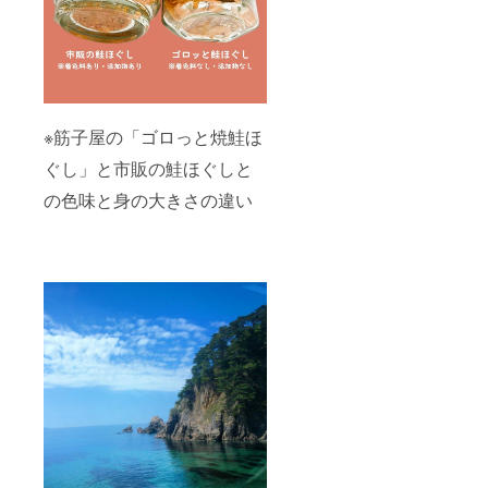
※筋子屋の「ゴロっと焼鮭ほ
ぐし」と市販の鮭ほぐしと
の色味と身の大きさの違い