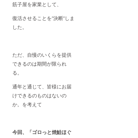
筋子屋を家業として、
復活させることを”決断”しま
した。
ただ、自慢のいくらを提供
できるのは期間が限られ
る。
通年と通じて、皆様にお届
けできるのものはないの
か。を考えて
今回、「ゴロっと焼鮭ほぐ