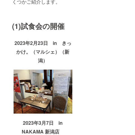
くつかご紹介します。
(1)試食会の開催
2023年2月23日 in きっ
かけ。（マルシェ）（新
潟）
2023年3月7日 in
NAKAMA 新潟店