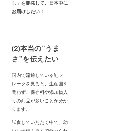
し」を開発して、日本中に
お届けしたい！
(2)本当の”うま
さ”を伝えたい
国内で流通している鮭フ
レークを見ると、生産国を
問わず、保存料や添加物入
りの商品が多いことが分か
ります。
試食していただく中で、幼
いお子様も喜んで食べられ