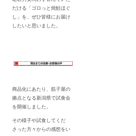
だける「ゴロっと焼鮭ほぐ
し」を、ぜひ皆様にお届け
したいと思いました。
商品化にあたり、筋子屋の
拠点となる新潟県で試食会
を開催しました。
その様子や試食してくだ
さった方々からの感想をい