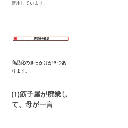
使用しています。
商品化のきっかけが３つあ
ります。
(1)筋子屋が廃業し
て、母が一言