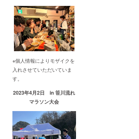
※個人情報によりモザイクを
入れさせていただいていま
す。
2023年4月2日 in 笹川流れ
マラソン大会