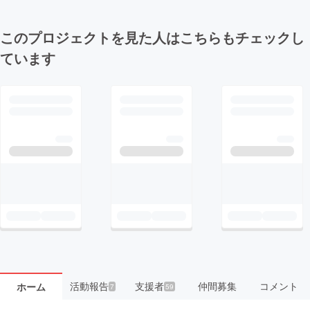
このプロジェクトを見た人はこちらもチェックし
ています
活動報告
支援者
仲間募集
コメント
ホーム
7
59