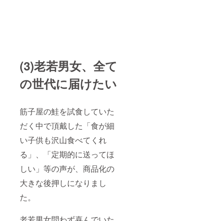
(3)老若男女、全て
の世代に届けたい
筋子屋の鮭を試食していた
だく中で頂戴した「食が細
い子供も沢山食べてくれ
る」、「定期的に送ってほ
しい」等の声が、商品化の
大きな後押しになりまし
た。
老若男女問わず喜んでいた