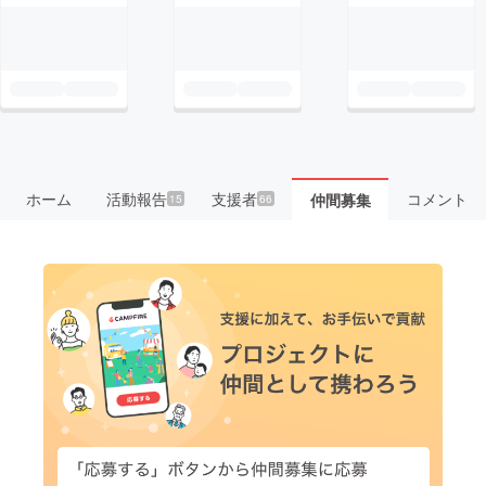
ホーム
活動報告
支援者
コメント
仲間募集
15
66