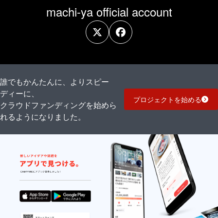
machi-ya official account
誰でもかんたんに、よりスピー
ディーに、
プロジェクトを始める
クラウドファンディングを始めら
れるようになりました。