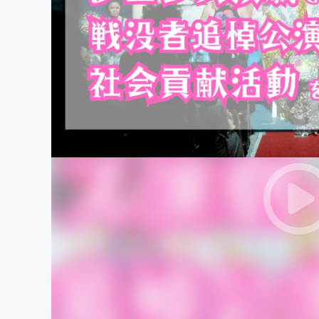
まちづくり・地域活性化