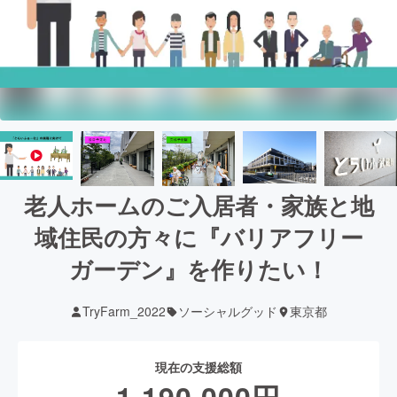
老人ホームのご入居者・家族と地
域住民の方々に『バリアフリー
ガーデン』を作りたい！
TryFarm_2022
ソーシャルグッド
東京都
現在の支援総額