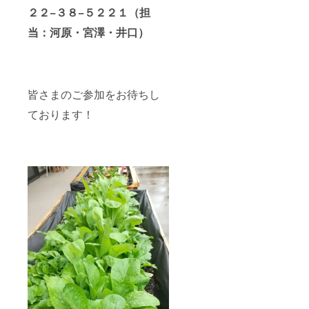
２２−３８−５２２１（担
当：河原・宮澤・井口）
皆さまのご参加をお待ちし
ております！