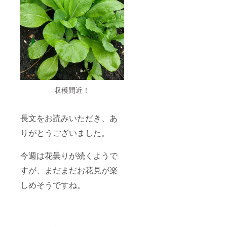
収穫間近！
長文をお読みいただき、あ
りがとうございました。
今週は花曇りが続くようで
すが、まだまだお花見が楽
しめそうですね。