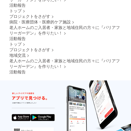
活動報告
トップ
>
プロジェクトをさがす
>
病院・医療団体・医療的ケア施設
>
老人ホームのご入居者・家族と地域住民の方々に『バリアフ
リーガーデン』を作りたい！
>
活動報告
トップ
>
プロジェクトをさがす
>
地域交流
>
老人ホームのご入居者・家族と地域住民の方々に『バリアフ
リーガーデン』を作りたい！
>
活動報告