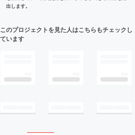
出します。
このプロジェクトを見た人はこちらもチェックし
ています