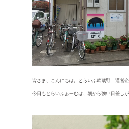
皆さま、こんにちは。とらいふ武蔵野 運営企
今日もとらいふぁーむは、朝から強い日差しが