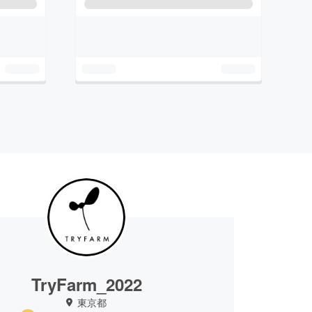
TryFarm_2022
東京都