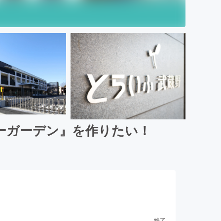
ーガーデン』を作りたい！
終了