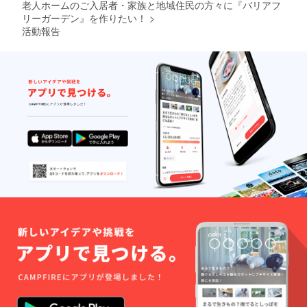
老人ホームのご入居者・家族と地域住民の方々に『バリアフ
リーガーデン』を作りたい！
>
活動報告