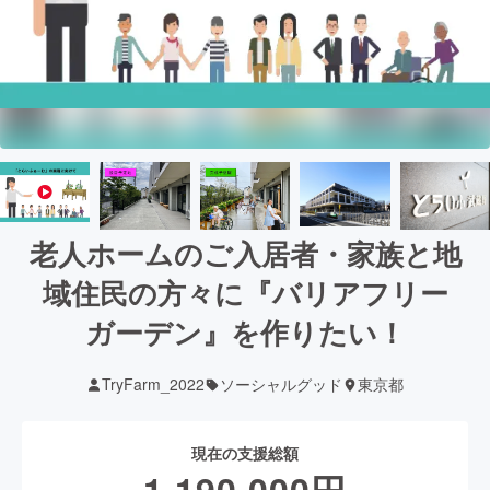
老人ホームのご入居者・家族と地
域住民の方々に『バリアフリー
ガーデン』を作りたい！
TryFarm_2022
ソーシャルグッド
東京都
現在の支援総額