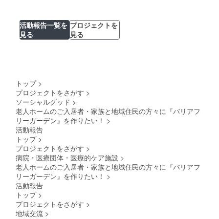
活動報告一覧を
プロジェクトを
見る
見る
トップ
>
プロジェクトをさがす
>
ソーシャルグッド
>
老人ホームのご入居者・家族と地域住民の方々に『バリアフ
リーガーデン』を作りたい！
>
活動報告
トップ
>
プロジェクトをさがす
>
病院・医療団体・医療的ケア施設
>
老人ホームのご入居者・家族と地域住民の方々に『バリアフ
リーガーデン』を作りたい！
>
活動報告
トップ
>
プロジェクトをさがす
>
地域交流
>