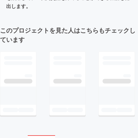
出します。
このプロジェクトを見た人はこちらもチェックし
ています