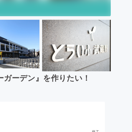
ーガーデン』を作りたい！
終了