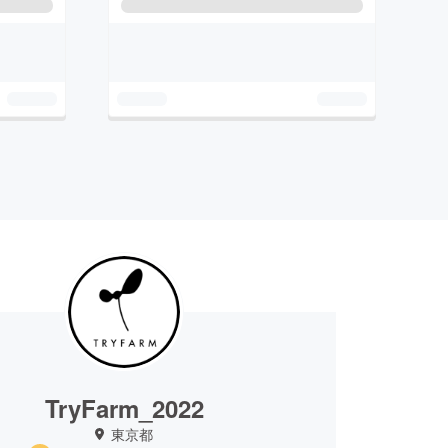
TryFarm_2022
東京都