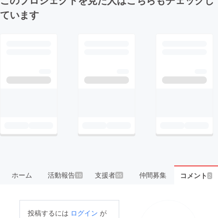
ています
ホーム
活動報告
支援者
仲間募集
コメント
10
55
2
投稿するには
ログイン
が