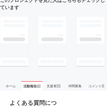
ています
ホーム
支援者
仲間募集
コメント
活動報告
55
2
10
よくある質問につ