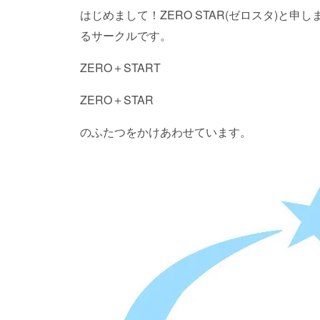
はじめまして！ZERO STAR(ゼロスタ)と
るサークルです。
ZERO＋START
ZERO＋STAR
のふたつをかけあわせています。