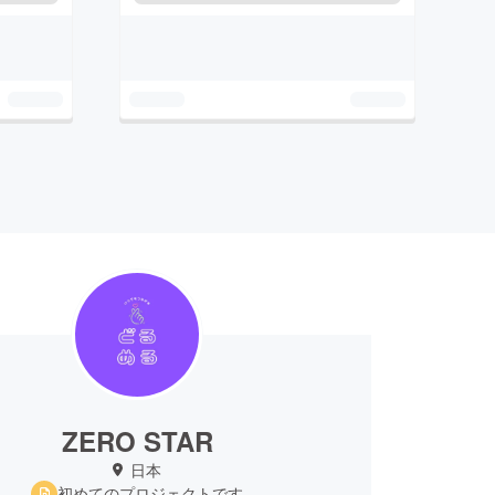
ZERO STAR
日本
初めてのプロジェクトです