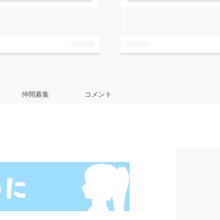
仲間募集
コメント