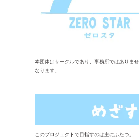
本団体はサークルであり、事務所ではありませ
なります。
このプロジェクトで目指すのは主にふたつ。