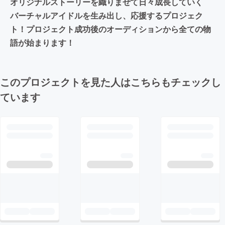
オリジナルストーリーを織りまぜて日々成長していく
バーチャルアイドルを生み出し、応援するプロジェク
ト！プロジェクト成功後のオーディションから全ての物
語が始まります！
このプロジェクトを見た人はこちらもチェックし
ています