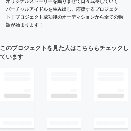
オリジナルストーリーを織りまぜて日々成長していく
バーチャルアイドルを生み出し、応援するプロジェク
ト！プロジェクト成功後のオーディションから全ての物
語が始まります！
このプロジェクトを見た人はこちらもチェックし
ています