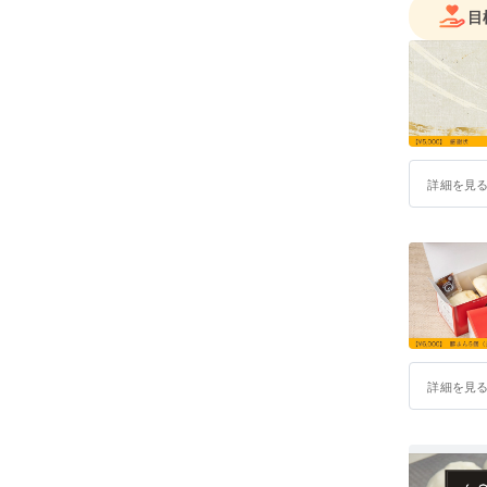
目
詳細を見
詳細を見