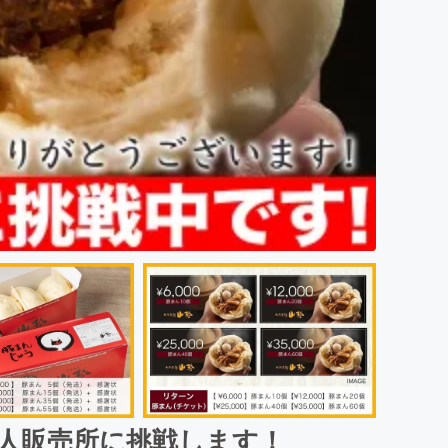
無人販売所に挑戦します！