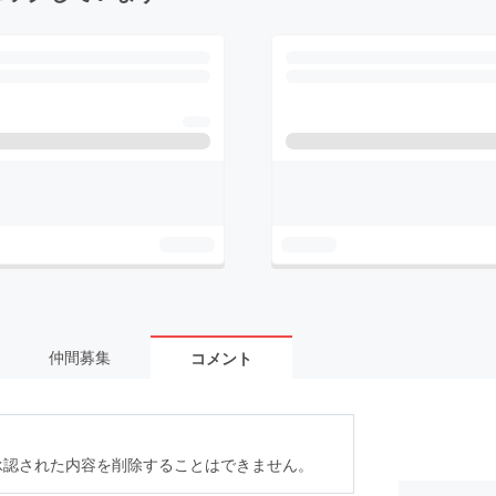
仲間募集
コメント
承認された内容を削除することはできません。