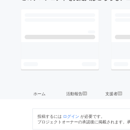
ホーム
活動報告
支援者
14
59
投稿するには
ログイン
が必要です。
プロジェクトオーナーの承認後に掲載されます。