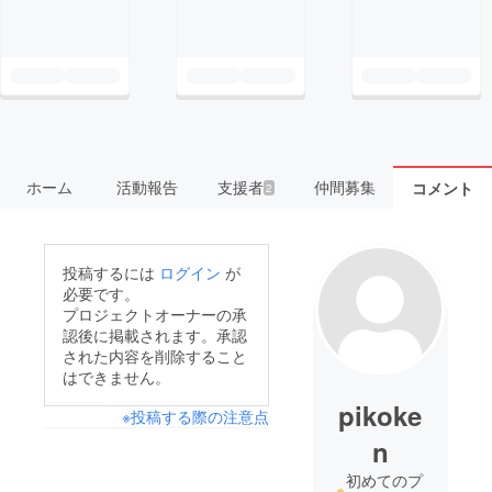
ホーム
活動報告
支援者
仲間募集
コメント
2
投稿するには
ログイン
が
必要です。
プロジェクトオーナーの承
認後に掲載されます。承認
された内容を削除すること
はできません。
pikoke
※投稿する際の注意点
n
初めてのプ