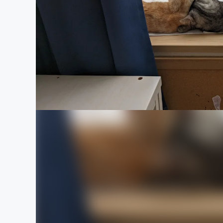
まちづくり・地域活性化