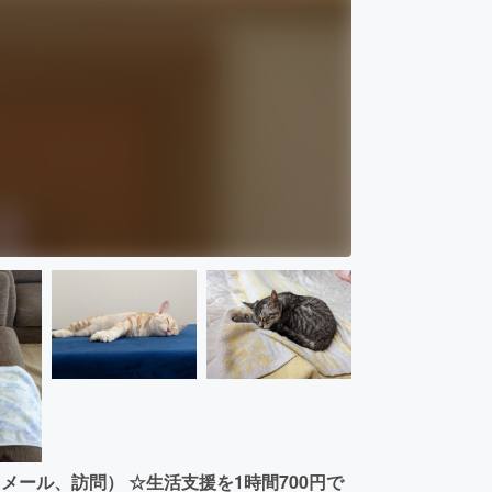
メール、訪問） ☆生活支援を1時間700円で