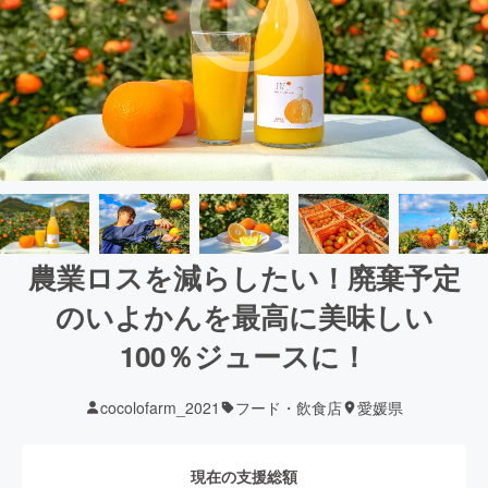
農業ロスを減らしたい！廃棄予定
のいよかんを最高に美味しい
100％ジュースに！
cocolofarm_2021
フード・飲食店
愛媛県
現在の支援総額