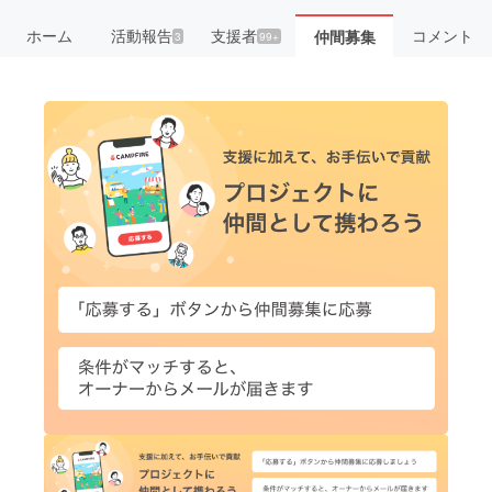
ホーム
活動報告
支援者
コメント
仲間募集
3
99+