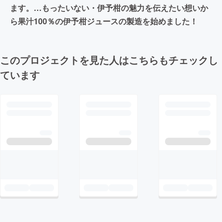
ます。…もったいない・伊予柑の魅力を伝えたい想いか
ら果汁100％の伊予柑ジュースの製造を始めました！
このプロジェクトを見た人はこちらもチェックし
ています