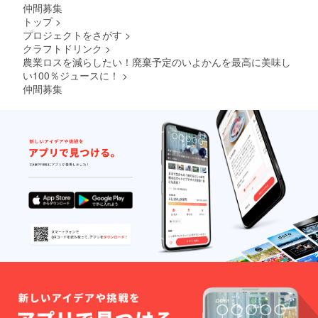
仲間募集
トップ
>
プロジェクトをさがす
>
クラフトドリンク
>
農業ロスを減らしたい！廃棄予定のいよかんを最高に美味し
い100％ジュースに！
>
仲間募集