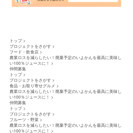
トップ
>
プロジェクトをさがす
>
フード・飲食店
>
農業ロスを減らしたい！廃棄予定のいよかんを最高に美味し
い100％ジュースに！
>
仲間募集
トップ
>
プロジェクトをさがす
>
食品・お取り寄せグルメ
>
農業ロスを減らしたい！廃棄予定のいよかんを最高に美味し
い100％ジュースに！
>
仲間募集
トップ
>
プロジェクトをさがす
>
フルーツ・野菜
>
農業ロスを減らしたい！廃棄予定のいよかんを最高に美味し
い100％ジュースに！
>