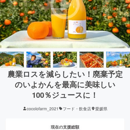
農業ロスを減らしたい！廃棄予定
のいよかんを最高に美味しい
100％ジュースに！
cocolofarm_2021
フード・飲食店
愛媛県
現在の支援総額