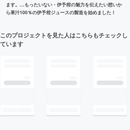
ます。…もったいない・伊予柑の魅力を伝えたい想いか
ら果汁100％の伊予柑ジュースの製造を始めました！
このプロジェクトを見た人はこちらもチェックし
ています