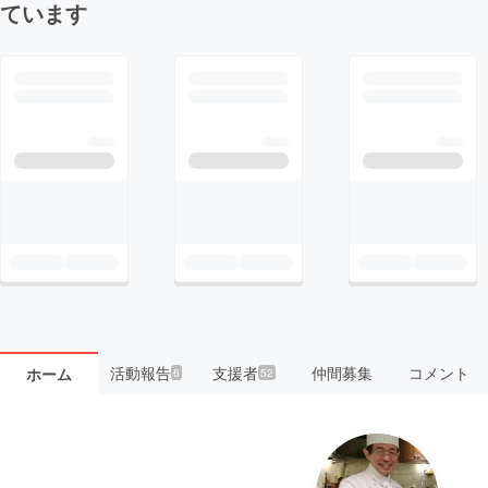
ています
活動報告
支援者
仲間募集
コメント
ホーム
6
52