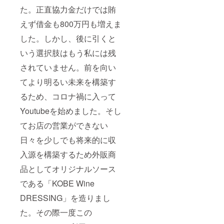
た。正直協力金だけでは賄
えず借金も800万円も増えま
した。しかし、後に引くと
いう選択肢はもう私には残
されていません。前を向い
てより明るい未来を構築す
るため、コロナ禍に入って
Youtubeを始めました。そし
てお店の営業ができない
日々を少しでも将来的に収
入源を構築するため外販商
品としてオリジナルソース
である「KOBE Wine
DRESSING」を造りまし
た。その際一度この