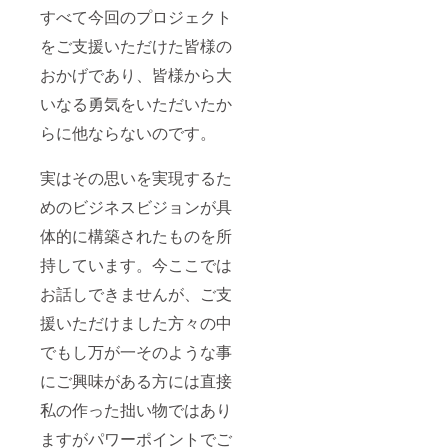
すべて今回のプロジェクト
をご支援いただけた皆様の
おかげであり、皆様から大
いなる勇気をいただいたか
らに他ならないのです。
実はその思いを実現するた
めのビジネスビジョンが具
体的に構築されたものを所
持しています。今ここでは
お話しできませんが、ご支
援いただけました方々の中
でもし万が一そのような事
にご興味がある方には直接
私の作った拙い物ではあり
ますがパワーポイントでご