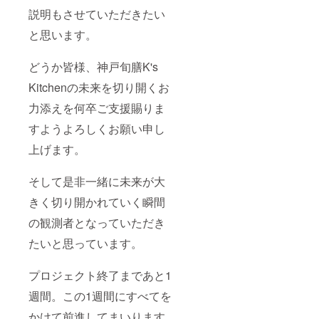
説明もさせていただきたい
と思います。
どうか皆様、神戸旬膳K's
Kitchenの未来を切り開くお
力添えを何卒ご支援賜りま
すようよろしくお願い申し
上げます。
そして是非一緒に未来が大
きく切り開かれていく瞬間
の観測者となっていただき
たいと思っています。
プロジェクト終了まであと1
週間。この1週間にすべてを
かけて前進してまいります