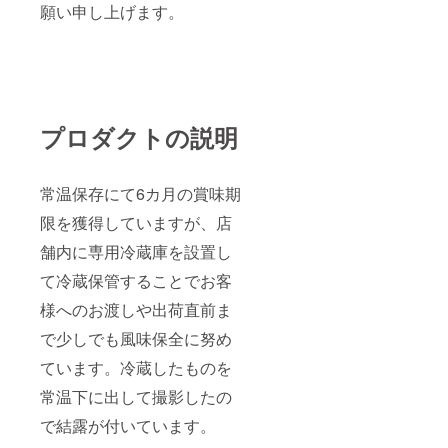
願い申し上げます。
プロダクトの説明
常温保存にて6カ月の賞味期
限を獲得していますが、店
舗内に専用冷蔵庫を設置し
て冷蔵保管することでお客
様へのお渡しや出荷直前ま
で少しでも風味保全に努め
ています。冷蔵したものを
常温下に出して撮影したの
で結露が付いています。