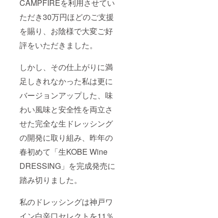
CAMPFIREを利用させてい
ただき30万円ほどのご支援
を賜り、お陰様で大変ご好
評をいただきました。
しかし、その仕上がりに満
足しきれなかった私は更に
バージョンアップした、味
わい風味と安全性を両立さ
せた完全な生ドレッシング
の開発に取り組み、昨年の
春初めて「生KOBE Wine
DRESSING」を完成発売に
踏み切りました。
私のドレッシングは神戸ワ
イン白辛口セレクトを11％