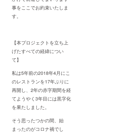
事をここでお約束いたしま
す。
【本プロジェクトを立ち上
げたすべての経緯につい
て】
私は5年前の2018年4月にこ
のレストランを17年ぶりに
再開し、2年の赤字期間を経
てようやく3年目には黒字化
を果たしました。
そう思ったつかの間、始
まったのがコロナ禍でし