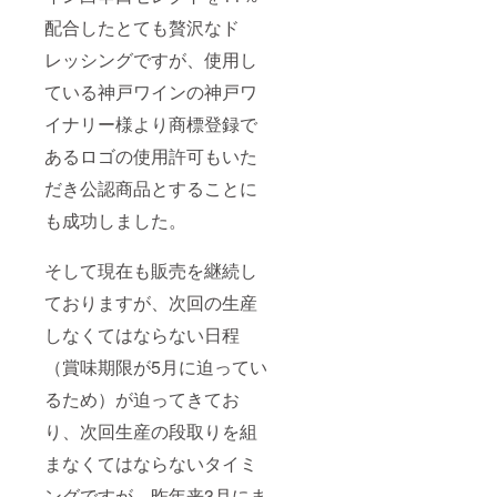
配合したとても贅沢なド
レッシングですが、使用し
ている神戸ワインの神戸ワ
イナリー様より商標登録で
あるロゴの使用許可もいた
だき公認商品とすることに
も成功しました。
そして現在も販売を継続し
ておりますが、次回の生産
しなくてはならない日程
（賞味期限が5月に迫ってい
るため）が迫ってきてお
り、次回生産の段取りを組
まなくてはならないタイミ
ングですが、昨年来3月にま