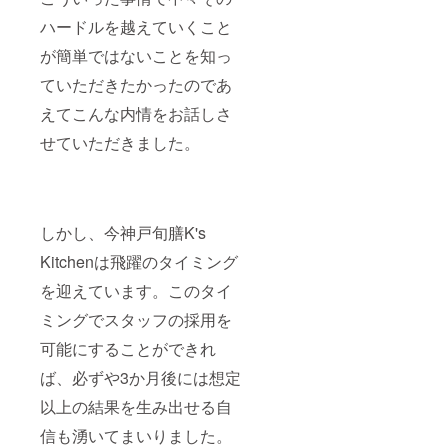
ハードルを越えていくこと
が簡単ではないことを知っ
ていただきたかったのであ
えてこんな内情をお話しさ
せていただきました。
しかし、今神戸旬膳K's
Kitchenは飛躍のタイミング
を迎えています。このタイ
ミングでスタッフの採用を
可能にすることができれ
ば、必ずや3か月後には想定
以上の結果を生み出せる自
信も湧いてまいりました。