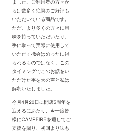
ました。ご利用者の方々か
らは数多く絶賛のご好評も
いただいている商品です。
ただ、より多くの方々に興
味を持っていただいたり、
手に取って実際に使用して
いただく機会はめったに得
られるものではなく、この
タイミングでこのお話をい
ただけた事を天の声と私は
解釈いたしました。
今月4月20日に開店5周年を
迎えるにあたり、今一度皆
様にCAMPFIREを通してご
支援を賜り、初回より味も