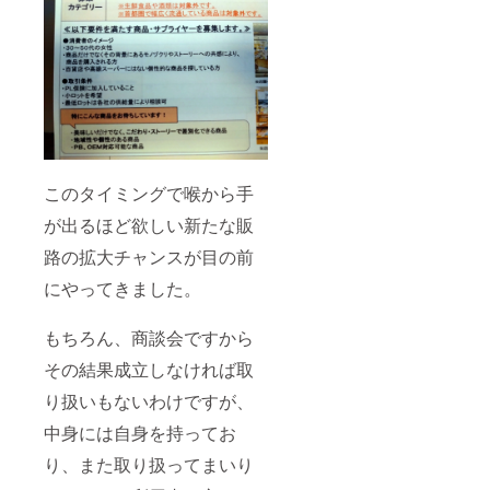
このタイミングで喉から手
が出るほど欲しい新たな販
路の拡大チャンスが目の前
にやってきました。
もちろん、商談会ですから
その結果成立しなければ取
り扱いもないわけですが、
中身には自身を持ってお
り、また取り扱ってまいり