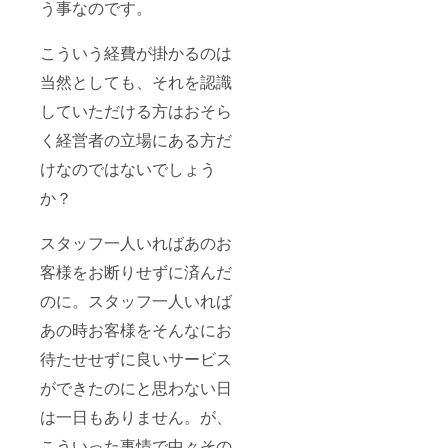
う事なのです。
こういう経費が掛かるのは
当然としても、それを認識
していただける方はおそら
く経営者の立場にある方だ
けなのではないでしょう
か？
スタッフ一人いればあのお
客様をお断りせずに済んだ
のに。スタッフ一人いれば
あの時お客様をそんなにお
待たせせずに良いサービス
ができたのにと思わない日
は一日もありません。が、
こういった事情で中々その