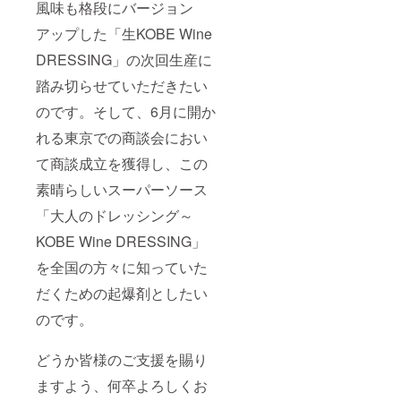
風味も格段にバージョン
アップした「生KOBE Wine
DRESSING」の次回生産に
踏み切らせていただきたい
のです。そして、6月に開か
れる東京での商談会におい
て商談成立を獲得し、この
素晴らしいスーパーソース
「大人のドレッシング～
KOBE Wine DRESSING」
を全国の方々に知っていた
だくための起爆剤としたい
のです。
どうか皆様のご支援を賜り
ますよう、何卒よろしくお