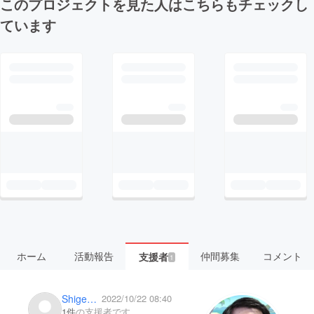
このプロジェクトを見た人はこちらもチェックし
ています
ホーム
活動報告
仲間募集
コメント
支援者
1
Shigemi Toyoshima
2022/10/22 08:40
1件
の支援者です