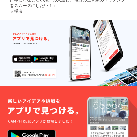
をスムーズにしたい！
>
支援者