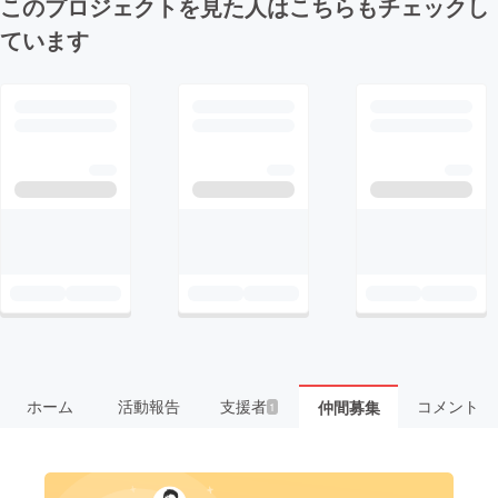
このプロジェクトを見た人はこちらもチェックし
ています
ホーム
活動報告
支援者
コメント
仲間募集
1