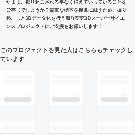
たまま、掘り起こされる事なく消えていっていることを
ご存じでしょうか？貴重な標本を後世に残すため、掘り
起こしと3Dデータ化を行う海洋研究3Dスーパーサイエ
ンスプロジェクトにご支援をお願いします！
このプロジェクトを見た人はこちらもチェックし
ています