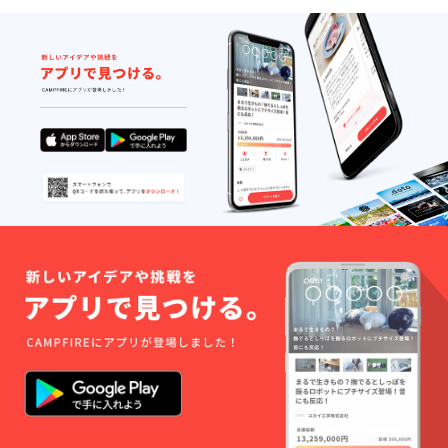
引き続き皆様の応援方お願
いいたします。