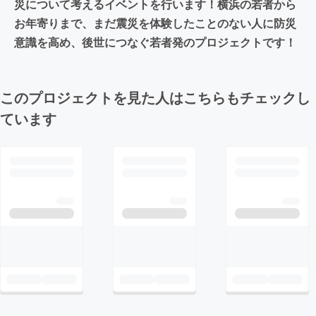
災について考えるイベントを行います！横浜の若者から
お年寄りまで、まだ震災を体験したことのない人に防災
意識を高め、後世につなぐ若者発のプロジェクトです！
このプロジェクトを見た人はこちらもチェックし
ています