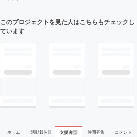
このプロジェクトを見た人はこちらもチェックし
ています
ホーム
活動報告
仲間募集
コメント
支援者
4
34