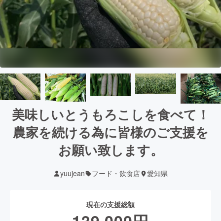
美味しいとうもろこしを食べて！
農家を続ける為に皆様のご支援を
お願い致します。
yuujean
フード・飲食店
愛知県
現在の支援総額