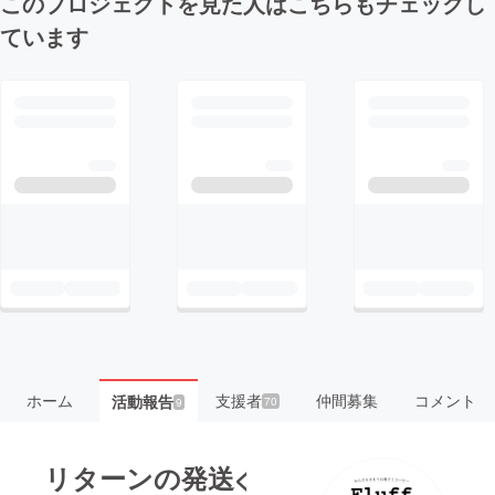
このプロジェクトを見た人はこちらもチェックし
ています
ホーム
支援者
仲間募集
コメント
活動報告
70
9
リターンの発送<