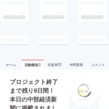
ホーム
支援者
仲間募集
コメント
活動報告
29
5
プロジェクト終了
まで残り9日間！
本日の中部経済新
聞に掲載されまし