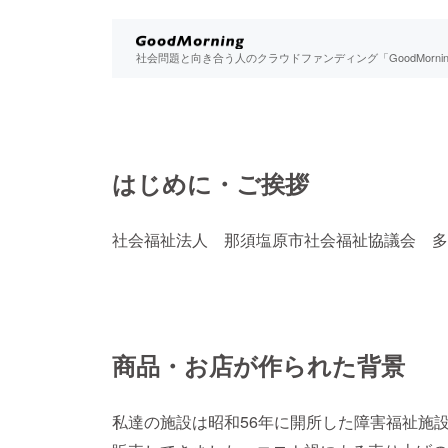
社会問題と向き合う人のクラウドファンディング「GoodMorn
はじめに・ご挨拶
社会福祉法人 那須塩原市社会福祉協議会 多
商品・お店が作られた背景
私達の施設は昭和56年に開所した障害福祉施設