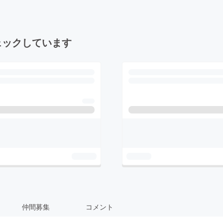
ェックしています
仲間募集
コメント