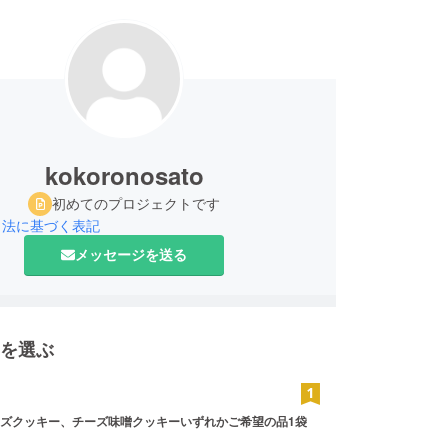
kokoronosato
初めてのプロジェクトです
引法に基づく表記
メッセージを送る
を選ぶ
ズクッキー、チーズ味噌クッキーいずれかご希望の品1袋