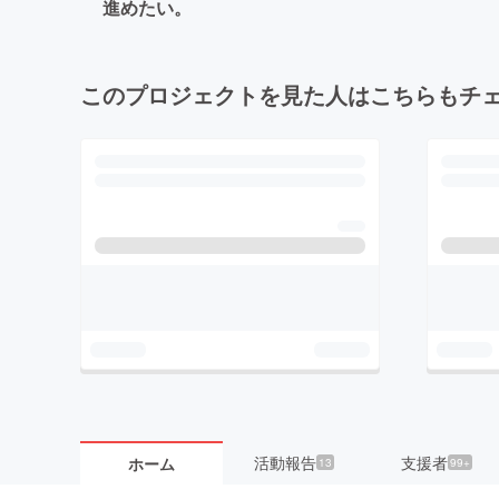
進めたい。
このプロジェクトを見た人はこちらもチ
活動報告
支援者
ホーム
13
99+