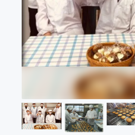
まちづくり・地域活性化