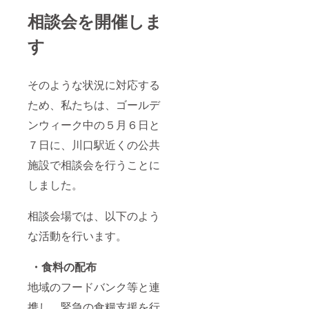
相談会を開催しま
す
そのような状況に対応する
ため、私たちは、ゴールデ
ンウィーク中の５月６日と
７日に、川口駅近くの公共
施設で相談会を行うことに
しました。
相談会場では、以下のよう
な活動を行います。
・食料の配布
地域のフードバンク等と連
携し、緊急の食糧支援を行