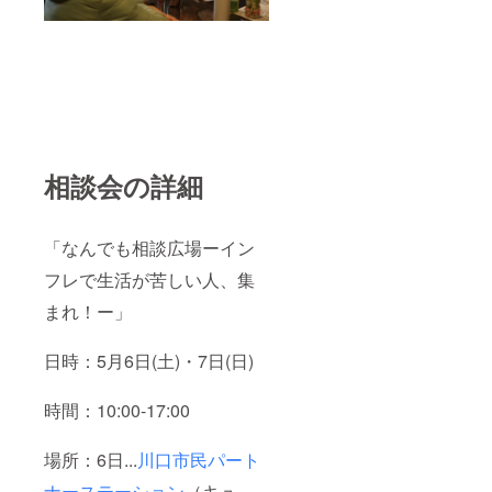
相談会の詳細
「なんでも相談広場ーイン
フレで生活が苦しい人、集
まれ！ー」
日時：5月6日(土)・7日(日)
時間：10:00-17:00
場所：6日...
川口市民パート
ナーステーション
（キュ