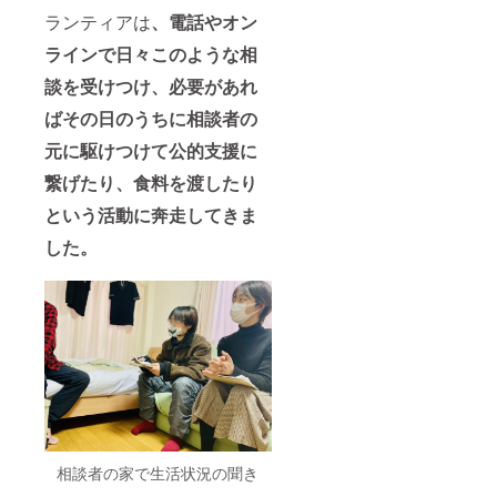
ランティアは
、電話やオン
ラインで日々このような相
談を受けつけ、必要があれ
ばその日のうちに相談者の
元に駆けつけて公的支援に
繋げたり、食料を渡したり
という活動に奔走してきま
した。
相談者の家で生活状況の聞き