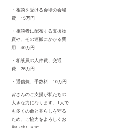
・相談を受ける会場の会場
費 15万円
・相談者に配布する支援物
資や、その運搬にかかる費
用 40万円
・相談員の人件費、交通
費 25万円
・通信費、手数料 10万円
皆さんのご支援が私たちの
大きな力になります。1人で
も多くの命と暮らしを守る
ため、ご協力をよろしくお
願い致します。