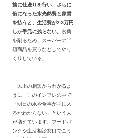
族に仕送りを行い、さらに
倍になった水光熱費と家賃
を払うと、生活費が2-3万円
しか手元に残らない。
食費
を削るため、スーパーの半
額商品を買うなどしてやり
くりしている。
以上の相談からわかるよ
うに、このインフレの中で
「明日の水や食事が手に入
るかわからない」という人
が増えています。フードバ
ンクや生活相談窓口でこう