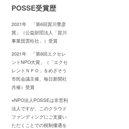
POSSE受賞歴
2021年 「第6回賀川豊彦
賞」（公益財団法人「賀川
事業団雲柱社」）受賞
2021年 「第8回エクセレ
ントNPO大賞」（「エクセ
レントＮＰＯ」をめざそう
市民会議主催、毎日新聞社
共催）受賞
※NPO法人POSSEは非営利
法人ですが、このクラウド
ファンディングにご支援い
ただくことでの税制優遇を