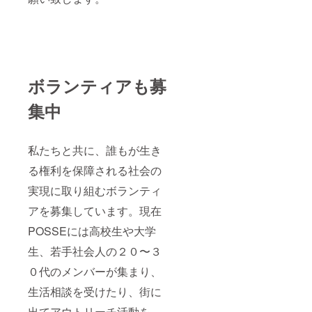
ボランティアも募
集中
私たちと共に、誰もが生き
る権利を保障される社会の
実現に取り組むボランティ
アを募集しています。現在
POSSEには高校生や大学
生、若手社会人の２０〜３
０代のメンバーが集まり、
生活相談を受けたり、街に
出てアウトリーチ活動を