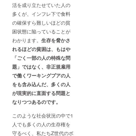
活を成り立たせていた人の
多くが、インフレ下で食料
の確保すら難しいほどの貧
困状態に陥っていることが
わかります。
生存を脅かさ
れるほどの貧困は、もはや
「ごく一部の人の特殊な問
題」ではなく、非正規雇用
で働くワーキングプアの人
をも含み込んだ、多くの人
が現実的に直面する問題と
なりつつあるのです。
このような社会状況の中で1
人でも多くの人の生存権を
守るべく、私たちZ世代のボ