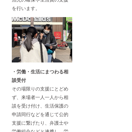
を行います。
・労働・生活にまつわる相
談受付
その場限りの支援にとどめ
ず、来場者一人一人から相
談を受け付け、生活保護の
申請同行などを通じて公的
支援に繋げたり、弁護士や
労働組合などと連携し、労