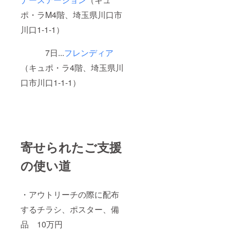
ポ・ラM4階、埼玉県川口市
川口1-1-1）
7日...
フレンディア
（キュポ・ラ4階、埼玉県川
口市川口1-1-1）
寄せられたご支援
の使い道
・アウトリーチの際に配布
するチラシ、ポスター、備
品 10万円