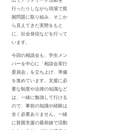
行ったりしながら現場で貧
困問題に取り組み、そこか
ら見えてきた実態をもと
に、社会発信などを行って
います。
今回の相談会も、学生メン
バーを中心に「相談会実行
委員会」を立ち上げ、準備
を進めています。支援に必
要な制度や法律の知識など
は、一緒に勉強して行ける
ので、事前の知識や経験は
全く必要ありません。一緒
に貧困支援の最前線で活動