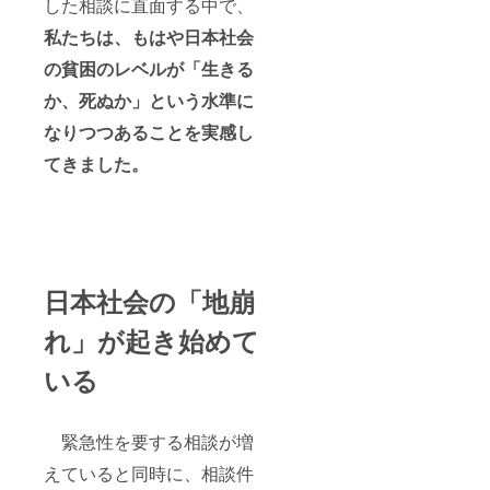
した相談に直面する中で、
私たちは、もはや日本社会
の貧困のレベルが「生きる
か、死ぬか」という水準に
なりつつあることを実感し
てきました。
日本社会の「地崩
れ」が起き始めて
いる
緊急性を要する相談が増
えていると同時に、相談件