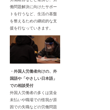
働問題解決に向けたサポー
トを行うなど、生活の基盤
を整えるための継続的な支
援を行なっていきます。
・外国人労働者向けの、外
国語や「やさしい日本語」
での相談受付
外国人労働者の多くは賃金
未払いや職場での怪我が原
因での失職などの労働問題