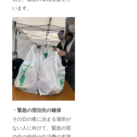
います。
・緊急の宿泊先の確保
その日の夜に泊まる場所が
ない人に向けて、緊急の宿
泊先の確保や生活費の支援