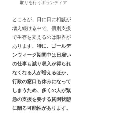
取りを行うボランティア
ところが、日に日に相談が
増え続ける中で、個別支援
で生存を支えるのは限界が
あります。
特に、ゴールデ
ンウィーク期間中は日雇い
の仕事も減り収入が得られ
なくなる人が増えるほか、
行政の窓口も休みになって
しまうため、多くの人が緊
急の支援を要する貧困状態
に陥る可能性があります。