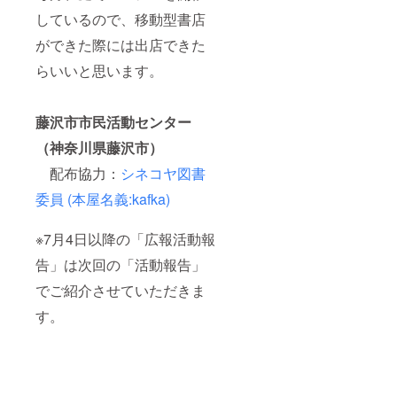
しているので、移動型書店
ができた際には出店できた
らいいと思います。
藤沢市市民活動センター
（神奈川県藤沢市）
配布協力：
シネコヤ図書
委員 (本屋名義:kafka)
※7月4日以降の「広報活動報
告」は次回の「活動報告」
でご紹介させていただきま
す。