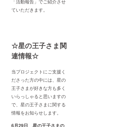
「活動報告」でご紹介させ
ていただきます。
☆星の王子さま関
連情報☆
当プロジェクトにご支援く
ださった方の中には、星の
王子さまが好きな方も多く
いらっしゃると思いますの
で、星の王子さまに関する
情報をお知らせします。
6月29日 星の王子さまの