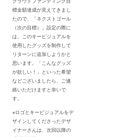
クラウドファンディング目
標金額達成が見えてきまし
たので、「ネクストゴール
（次の目標）」設定の際に
は、このキービジュアルを
使用したグッズを制作して
リターンに追加しようかと
思います。「こんなグッズ
が欲しい！」といった希望
などございましたら、ご連
絡いただけますと幸いで
す。
※ロゴとキービジュアルをデ
ザインしてくださったデザ
イナーさんは、次回以降の