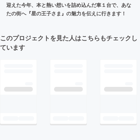
迎えた今年、本と熱い想いを詰め込んだ車１台で、あな
たの街へ『星の王子さま』の魅力を伝えに行きます！
このプロジェクトを見た人はこちらもチェックし
ています