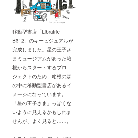
移動型書店「Librairie
B612」のキービジュアルが
完成しました。星の王子さ
まミュージアムがあった箱
根からスタートするプロ
ジェクトのため、箱根の森
の中に移動型書店があるイ
メージになっています。
「星の王子さま」っぽくな
いように見えるかもしれま
せんが、よく見ると……。