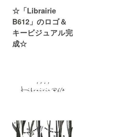
☆「Librairie
B612」のロゴ＆
キービジュアル完
成☆