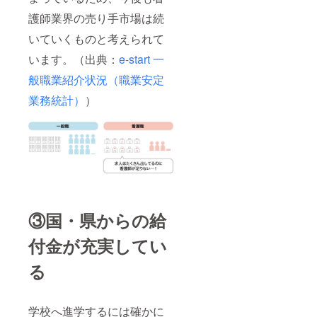
護師業界の売り手市場は続
いていくものと考えられて
います。（出典：
e-start 一
般職業紹介状況（職業安定
業務統計）
）
③国・県からの給
付金が充実してい
る
学校へ進学するには確かに