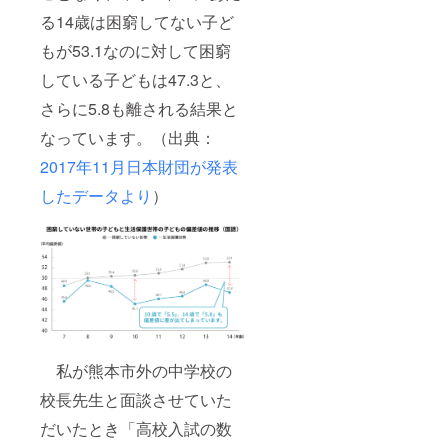
る14歳は困窮してない子ど
もが53.1なのに対して困窮
している子どもは47.3と、
さらに5.8も離される結果と
なっています。（出典：
2017年11月日本財団が発表
したデータより
）
私が熊本市外の中学校の
校長先生と面談させていた
だいたとき「高校入試の数