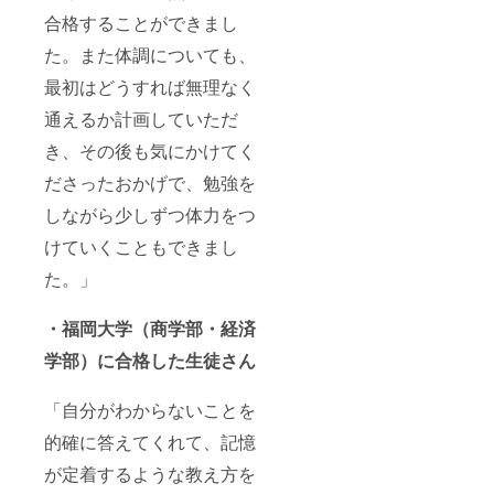
合格することができまし
た。また体調についても、
最初はどうすれば無理なく
通えるか計画していただ
き、その後も気にかけてく
ださったおかげで、勉強を
しながら少しずつ体力をつ
けていくこともできまし
た。」
・福岡大学（商学部・経済
学部）に合格した生徒さん
「自分がわからないことを
的確に答えてくれて、記憶
が定着するような教え方を