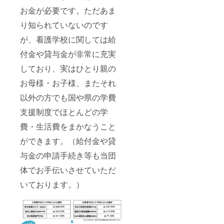
お金が必要です。ただあま
り知られていないのです
が、看護学校に関しては給
付金や貸与金が非常に充実
しており、実はひとり親の
お母様・お子様、またそれ
以外の方でも国や県の学費
支援制度でほとんどの学
費・生活費をまかなうこと
ができます。（給付金や貸
与金の申請手続き等も当団
体でお手伝いさせていただ
いております。）