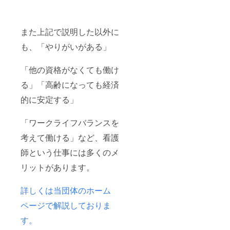
また上記で説明した以外に
も、「やりがいがある」
「他の資格がなくても働け
る」「高齢になっても経済
的に安定する」
「ワークライフバランスを
考えて働ける」など、看護
師という仕事には多くのメ
リットがあります。
詳しくは当団体のホーム
ページで解説しておりま
す。