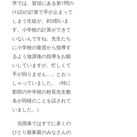
学では、冒頭にある第1問の
(1)(2)の計算で手が止まって
しまう生徒が、約3割いま
す。小学校の計算ができて
いないんですね。先生たち
に小学校の復習から指導す
るよう放課後の指導をお願
いしていますが、忙しくて
手が回りません…」とおっ
しゃっていました。（特に
郡部の中学校の校長先生数
名が同様のことを話されて
いました。）
当団体ではすでに多くの
ひとり親家庭のみなさんの