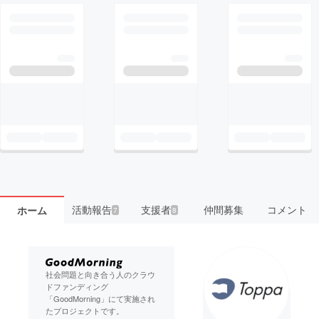
活動報告
支援者
仲間募集
コメント
ホーム
7
8
社会問題と向き合う人のクラウ
ドファンディング
「GoodMorning」にて実施され
たプロジェクトです。