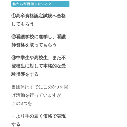
①高卒資格認定試験へ合格
してもらう
②看護学校に進学し、看護
師資格を取ってもらう
③中学生や高校生、また不
登校生に対して本格的な受
験指導をする
当団体はすでにこの3つを掲
げ活動を行っていますが、
この3つを
・
より手の届く価格で実現
する