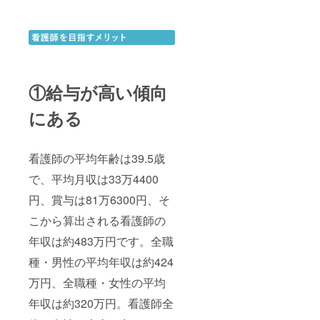
①給与が高い傾向
にある
看護師の平均年齢は39.5歳
で、平均月収は33万4400
円、賞与は81万6300円、そ
こから算出される看護師の
年収は約483万円です。全職
種・男性の平均年収は約424
万円、全職種・女性の平均
年収は約320万円。看護師全