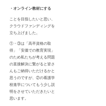
・オンライン教材にする
ことを目指したいと思い、
クラウドファンディングを
立ち上げました。
①・③は「高卒資格の取
得」「安価での教育実現」
のため私たちが考える問題
の直接解決に繋がると皆さ
んもご納得いただけるかと
思うのですが、②の看護学
校進学についてもう少し説
明をさせていただきたいと
思います。