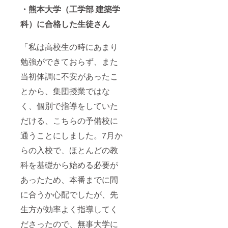
・熊本大学（工学部 建築学
科）に合格した生徒さん
「私は高校生の時にあまり
勉強ができておらず、また
当初体調に不安があったこ
とから、集団授業ではな
く、個別で指導をしていた
だける、こちらの予備校に
通うことにしました。7月か
らの入校で、ほとんどの教
科を基礎から始める必要が
あったため、本番までに間
に合うか心配でしたが、先
生方が効率よく指導してく
ださったので、無事大学に