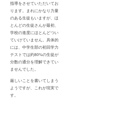
指導をさせていただいてお
ります。まれにかなり力量
のある生徒もいますが、ほ
とんどの生徒さんが最初、
学校の進度にほとんどつい
ていけていません。具体的
には、中学生部の初回学力
テストでは約80%の生徒が
分数の通分を理解できてい
ませんでした。
厳しいことを書いてしまう
ようですが、これが現実で
す。